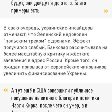
будут, они дойдут и до этого. Благо
примеры есть.
В свою очередь, украинские инсайдеры
отмечают, что Зеленский недоволен
"польским треком" с дронами. Эффект
получился слабый, Банковая рассчитывала на
более масштабную критику и жёсткие
заявления в адрес России. Кроме того, он
ожидал призывов от европейских чиновников
увеличить финансирование Украины.
А тут ещё в США совершили публичное
покушение на видного блогера и политика
Чарли Кирка, после чего он умер, а в