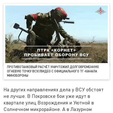
ПРОТИВОТАНКОВЫЙ РАСЧЁТ УНИЧТОЖИЛ ДОЛГОВРЕМЕННУЮ
ОГНЕВУЮ ТОЧКУ ВСУ//ВИДЕО С ОФИЦИАЛЬНОГО ТГ-КАНАЛА
МИНОБОРОНЫ
На других направлениях дела у ВСУ обстоят
не лучше. В Покровске бои уже идут в
квартале улиц Возрождения и Уютной в
Солнечном микрорайоне. А в Лазурном