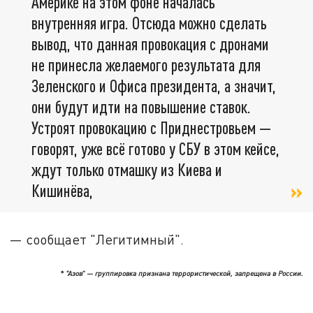
Америке на этом фоне началась
внутренняя игра. Отсюда можно сделать
вывод, что данная провокация с дронами
не принесла желаемого результата для
Зеленского и Офиса президента, а значит,
они будут идти на повышение ставок.
Устроят провокацию с Приднестровьем —
говорят, уже всё готово у СБУ в этом кейсе,
ждут только отмашку из Киева и
Кишинёва,
— сообщает "Легитимный".
* "Азов" — группировка признана террористической, запрещена в России.