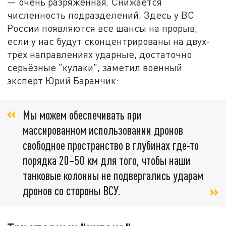
— очень разряжённая. Снижается
численность подразделений. Здесь у ВС
России появляются все шансы на прорыв,
если у нас будут сконцентрированы на двух-
трёх направлениях ударные, достаточно
серьёзные "кулаки", заметил военный
эксперт Юрий Баранчик:
Мы можем обеспечивать при
массированном использовании дронов
свободное пространство в глубинах где-то
порядка 20−50 км для того, чтобы наши
танковые колонны не подвергались ударам
дронов со стороны ВСУ.