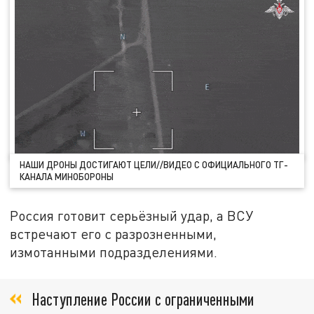
НАШИ ДРОНЫ ДОСТИГАЮТ ЦЕЛИ//ВИДЕО С ОФИЦИАЛЬНОГО ТГ-
КАНАЛА МИНОБОРОНЫ
Россия готовит серьёзный удар, а ВСУ
встречают его с разрозненными,
измотанными подразделениями.
Наступление России с ограниченными