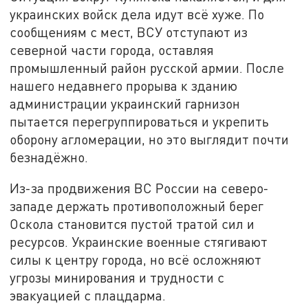
украинских войск дела идут всё хуже. По
сообщениям с мест, ВСУ отступают из
северной части города, оставляя
промышленный район русской армии. После
нашего недавнего прорыва к зданию
администрации украинский гарнизон
пытается перегруппироваться и укрепить
оборону агломерации, но это выглядит почти
безнадёжно.
Из-за продвижения ВС России на северо-
западе держать противоположный берег
Оскола становится пустой тратой сил и
ресурсов. Украинские военные стягивают
силы к центру города, но всё осложняют
угрозы минирования и трудности с
эвакуацией с плацдарма.