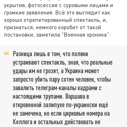
укрытия, фотосессия с суровыми лицами и
громкие заявления. Всё это выглядит как
хорошо отрепетированный спектакль, и,
признаться, немного коробит от такой
постановки, заметила "Военная хроника":
Разница лишь в том, что поляки
устраивают спектакль, зная, что реальные
удары им не грозят, а Украина может
запросто убить пару сотен человек, чтобы
завалить телеграм-каналы кадрами с
настоящими трупами. Варшава в
откровенной залипухе по-украински ещё
не замечена, но если цирковые номера на
Келлога и остальных действовать не