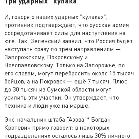
Три ударных "кулака"
И, говоря о наших ударных "кулаках",
противник подтверждает, что русская армия
сосредотачивает силы для наступления на
юге. Так, Зеленский заявил, что Россия будет
наступать сразу по трём направлениям —
Запорожскому, Покровскому и
Новопавловскому. Только на Запорожье, по
его словам, могут перебросить около 15 тысяч
бойцов, а на Покровск — ещё 7 тысяч. Плюс
до 30 тысяч из Сумской области могут
усилить эти участки. Он утверждает, что
техника и люди уже на марше.
Экс-начальник штаба "Азова"* Богдан
Кротевич прямо говорит: в некоторых
подразделениях осталось лишь 30% личного