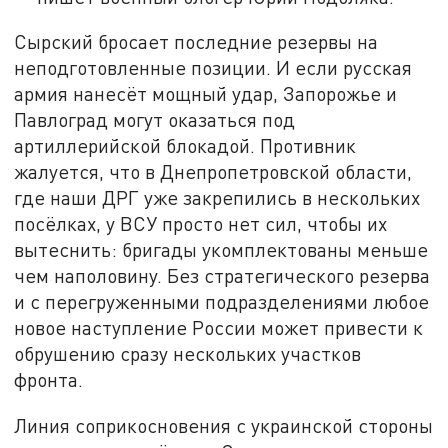
Сырский бросает последние резервы на
неподготовленные позиции. И если русская
армия нанесёт мощный удар, Запорожье и
Павлоград могут оказаться под
артиллерийской блокадой. Противник
жалуется, что в Днепропетровской области,
где наши ДРГ уже закрепились в нескольких
посёлках, у ВСУ просто нет сил, чтобы их
вытеснить: бригады укомплектованы меньше
чем наполовину. Без стратегического резерва
и с перегруженными подразделениями любое
новое наступление России может привести к
обрушению сразу нескольких участков
фронта.
Линия соприкосновения с украинской стороны