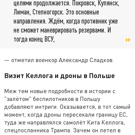
целями продолжается. Покровск, Купянск,
Лиман, Степногорск. Это основные
направления. Ждём, когда противник уже
не сможет маневрировать резервами. И
тогда конец ВСУ,
— отметил военкор Александр Сладков.
Визит Келлога и дроны в Польше
Меж тем новые подробности в истории с
"залётом" беспилотников в Польшу
добавляют интриги. Оказывается, в тот самый
момент, когда дроны пересекали границу ЕС,
туда же направлялся самолёт Кита Келлога,
спецпосланника Трампа. Зачем он летел в