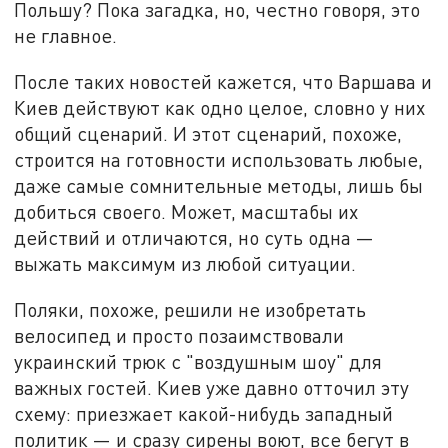
Польшу? Пока загадка, но, честно говоря, это
не главное.
После таких новостей кажется, что Варшава и
Киев действуют как одно целое, словно у них
общий сценарий. И этот сценарий, похоже,
строится на готовности использовать любые,
даже самые сомнительные методы, лишь бы
добиться своего. Может, масштабы их
действий и отличаются, но суть одна —
выжать максимум из любой ситуации.
Поляки, похоже, решили не изобретать
велосипед и просто позаимствовали
украинский трюк с "воздушным шоу" для
важных гостей. Киев уже давно отточил эту
схему: приезжает какой-нибудь западный
политик — и сразу сирены воют, все бегут в