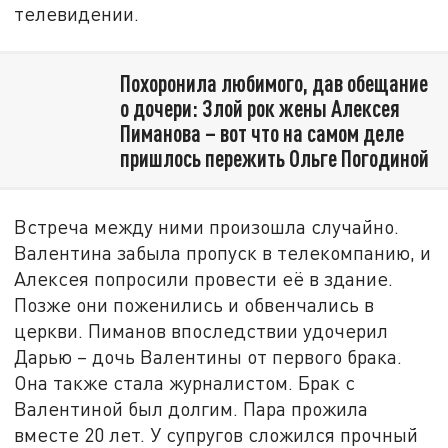
телевидении.
Похоронила любимого, дав обещание
о дочери: Злой рок жены Алексея
Пиманова – вот что на самом деле
пришлось пережить Ольге Погодиной
Встреча между ними произошла случайно.
Валентина забыла пропуск в телекомпанию, и
Алексея попросили провести её в здание.
Позже они поженились и обвенчались в
церкви. Пиманов впоследствии удочерил
Дарью – дочь Валентины от первого брака.
Она также стала журналистом. Брак с
Валентиной был долгим. Пара прожила
вместе 20 лет. У супругов сложился прочный