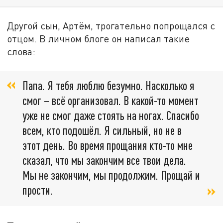
Другой сын, Артём, трогательно попрощался с
отцом. В личном блоге он написал такие
слова:
Папа. Я тебя люблю безумно. Насколько я
смог – всё организовал. В какой-то момент
уже не смог даже стоять на ногах. Спасибо
всем, кто подошёл. Я сильный, но не в
этот день. Во время прощания кто-то мне
сказал, что мы закончим все твои дела.
Мы не закончим, мы продолжим. Прощай и
прости.