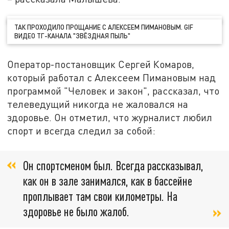
ТАК ПРОХОДИЛО ПРОЩАНИЕ С АЛЕКСЕЕМ ПИМАНОВЫМ. GIF
ВИДЕО ТГ-КАНАЛА "ЗВЁЗДНАЯ ПЫЛЬ"
Оператор-постановщик Сергей Комаров,
который работал с Алексеем Пимановым над
программой "Человек и закон", рассказал, что
телеведущий никогда не жаловался на
здоровье. Он отметил, что журналист любил
спорт и всегда следил за собой:
Он спортсменом был. Всегда рассказывал,
как он в зале занимался, как в бассейне
проплывает там свои километры. На
здоровье не было жалоб.