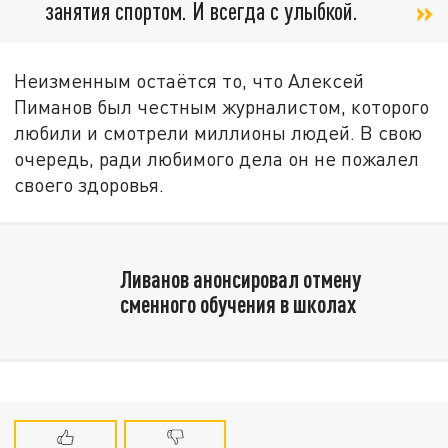
занятия спортом. И всегда с улыбкой.
Неизменным остаётся то, что Алексей
Пиманов был честным журналистом, которого
любили и смотрели миллионы людей. В свою
очередь, ради любимого дела он не пожалел
своего здоровья.
Ливанов анонсировал отмену
сменного обучения в школах