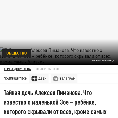
ОБЩЕСТВО
КОЛЛАЖ ЦАРЬГРАДА.
АРИНА ДОКУЧАЕВА
30 АПРЕЛЯ 20:30
ПОДПИШИТЕСЬ:
Тайная дочь Алексея Пиманова. Что
известно о маленькой Зое – ребёнке,
которого скрывали от всех, кроме самых