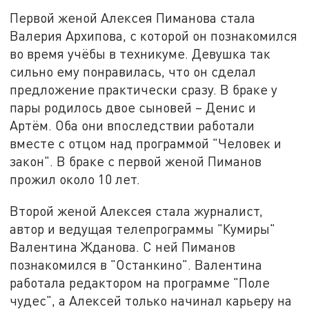
Первой женой Алексея Пиманова стала
Валерия Архипова, с которой он познакомился
во время учёбы в техникуме. Девушка так
сильно ему понравилась, что он сделал
предложение практически сразу. В браке у
пары родилось двое сыновей – Денис и
Артём. Оба они впоследствии работали
вместе с отцом над программой "Человек и
закон". В браке с первой женой Пиманов
прожил около 10 лет.
Второй женой Алексея стала журналист,
автор и ведущая телепрограммы "Кумиры"
Валентина Жданова. С ней Пиманов
познакомился в "Останкино". Валентина
работала редактором на программе "Поле
чудес", а Алексей только начинал карьеру на