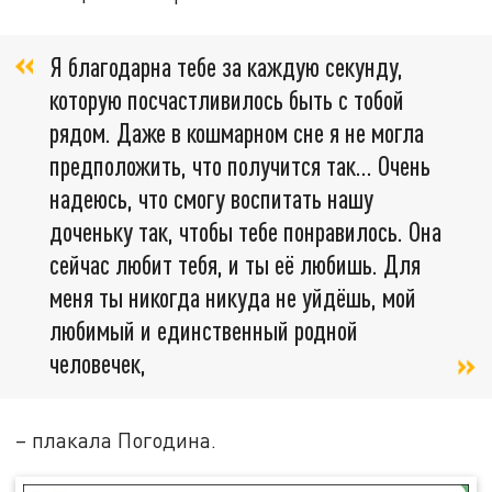
Я благодарна тебе за каждую секунду,
которую посчастливилось быть с тобой
рядом. Даже в кошмарном сне я не могла
предположить, что получится так… Очень
надеюсь, что смогу воспитать нашу
доченьку так, чтобы тебе понравилось. Она
сейчас любит тебя, и ты её любишь. Для
меня ты никогда никуда не уйдёшь, мой
любимый и единственный родной
человечек,
– плакала Погодина.