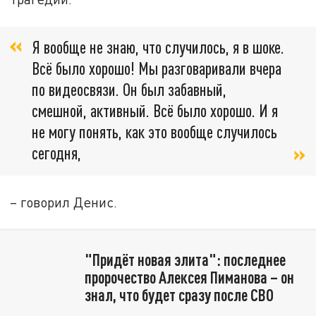
Я вообще не знаю, что случилось, я в шоке.
Всё было хорошо! Мы разговаривали вчера
по видеосвязи. Он был забавный,
смешной, активный. Всё было хорошо. И я
не могу понять, как это вообще случилось
сегодня,
– говорил Денис.
"Придёт новая элита": последнее
пророчество Алексея Пиманова – он
знал, что будет сразу после СВО