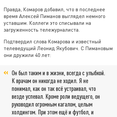
Правда, Комаров добавил, что в последнее
время Алексей Пиманов выглядел немного
уставшим. Коллеги это списывали на
загруженность тележурналиста.
Подтвердил слова Комарова и известный
телеведущий Леонид Якубович. С Пимановым
они дружили 40 лет:
Он был таким и в жизни, всегда с улыбкой.
К врачам он никогда не ходил. Я не
понимал, как он так всё устраивал, что
везде успевал. Кроме роли ведущего, он
руководил огромным кагалом, целым
холдингом. При этом ещё и футбол, и