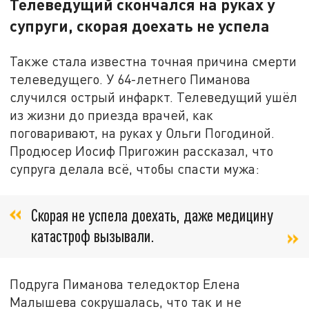
Телеведущий скончался на руках у
супруги, скорая доехать не успела
Также стала известна точная причина смерти
телеведущего. У 64-летнего Пиманова
случился острый инфаркт. Телеведущий ушёл
из жизни до приезда врачей, как
поговаривают, на руках у Ольги Погодиной.
Продюсер Иосиф Пригожин рассказал, что
супруга делала всё, чтобы спасти мужа:
Скорая не успела доехать, даже медицину
катастроф вызывали.
Подруга Пиманова теледоктор Елена
Малышева сокрушалась, что так и не