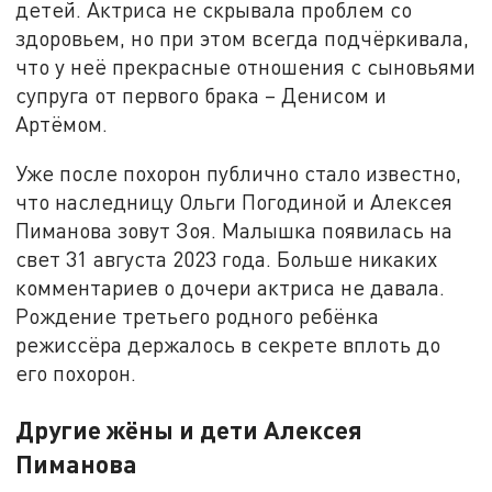
детей. Актриса не скрывала проблем со
здоровьем, но при этом всегда подчёркивала,
что у неё прекрасные отношения с сыновьями
супруга от первого брака – Денисом и
Артёмом.
Уже после похорон публично стало известно,
что наследницу Ольги Погодиной и Алексея
Пиманова зовут Зоя. Малышка появилась на
свет 31 августа 2023 года. Больше никаких
комментариев о дочери актриса не давала.
Рождение третьего родного ребёнка
режиссёра держалось в секрете вплоть до
его похорон.
Другие жёны и дети Алексея
Пиманова