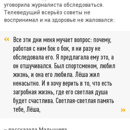
уговорила журналиста обследоваться.
Телеведущий всерьёз советы не
воспринимал и на здоровье не жаловался:
Все эти дни меня мучает вопрос: почему,
работая с ним бок о бок, я ни разу не
обследовала его. Я предлагала ему это, а
он отшучивался. Был спортсменом, любил
жизнь, и она его любила. Лёша жил
ненасытно. И я хочу верить в то, что есть
загробная жизнь, где его светлая душа
будет счастлива. Светлая-светлая память
тебе, Лёша,
– рассказала Малышева.