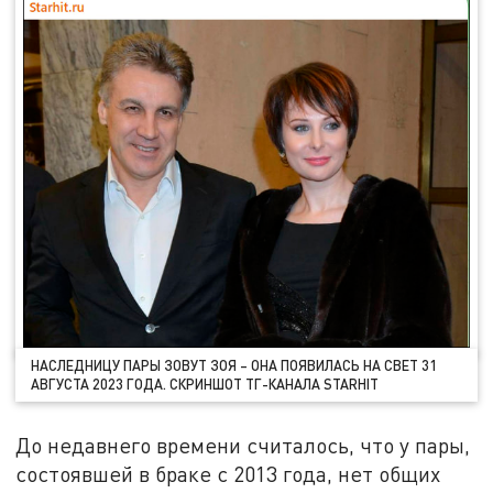
НАСЛЕДНИЦУ ПАРЫ ЗОВУТ ЗОЯ – ОНА ПОЯВИЛАСЬ НА СВЕТ 31
АВГУСТА 2023 ГОДА. СКРИНШОТ ТГ-КАНАЛА STARHIT
До недавнего времени считалось, что у пары,
состоявшей в браке с 2013 года, нет общих