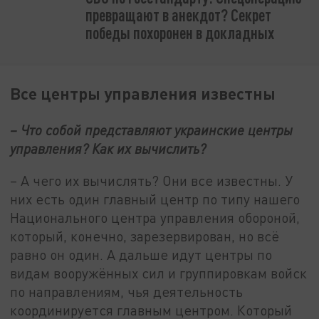
превращают в анекдот? Секрет
победы похоронен в докладных
Все центры управления известны
– Что собой представляют украинские центры
управления? Как их вычислить?
– А чего их вычислять? Они все известны. У
них есть один главный центр по типу нашего
Национального центра управления обороной,
который, конечно, зарезервирован, но всё
равно он один. А дальше идут центры по
видам вооружённых сил и группировкам войск
по направлениям, чья деятельность
координируется главным центром. Который