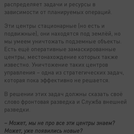
распределяет задачи и ресурсы в
зависимости от планируемых операций.
Эти центры стационарные (но есть и
подвижные), они находятся под землёй, но
мы умеем уничтожать подземные объекты.
Есть ещё оперативные замаскированные
центры, местонахождение которых также
известно. Уничтожение таких центров
управления – одна из стратегических задач,
которая пока эффективно не решается.
В решении этих задач должны сказать своё
слово фронтовая разведка и Служба внешней
разведки.
– Может, мы не про все эти центры знаем?
Может, уже появились новые?