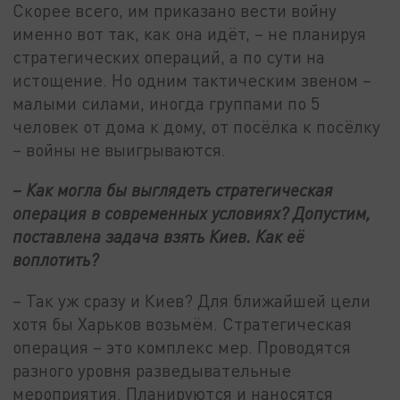
Скорее всего, им приказано вести войну
именно вот так, как она идёт, – не планируя
стратегических операций, а по сути на
истощение. Но одним тактическим звеном –
малыми силами, иногда группами по 5
человек от дома к дому, от посёлка к посёлку
– войны не выигрываются.
– Как могла бы выглядеть стратегическая
операция в современных условиях? Допустим,
поставлена задача взять Киев. Как её
воплотить?
– Так уж сразу и Киев? Для ближайшей цели
хотя бы Харьков возьмём. Стратегическая
операция – это комплекс мер. Проводятся
разного уровня разведывательные
мероприятия. Планируются и наносятся