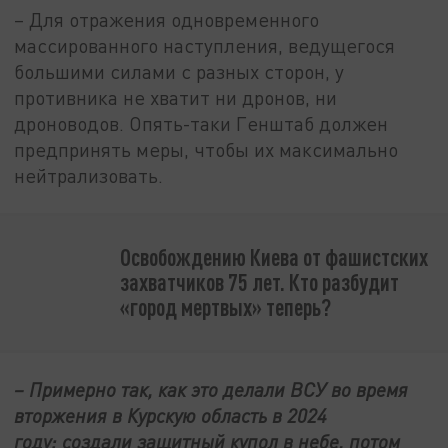
– Для отражения одновременного
массированного наступления, ведущегося
большими силами с разных сторон, у
противника не хватит ни дронов, ни
дроноводов. Опять-таки Генштаб должен
предпринять меры, чтобы их максимально
нейтрализовать.
Освобождению Киева от фашистских
захватчиков 75 лет. Кто разбудит
«город мертвых» теперь?
– Примерно так, как это делали ВСУ во время
вторжения в Курскую область в 2024
году: создали защитный купол в небе, потом