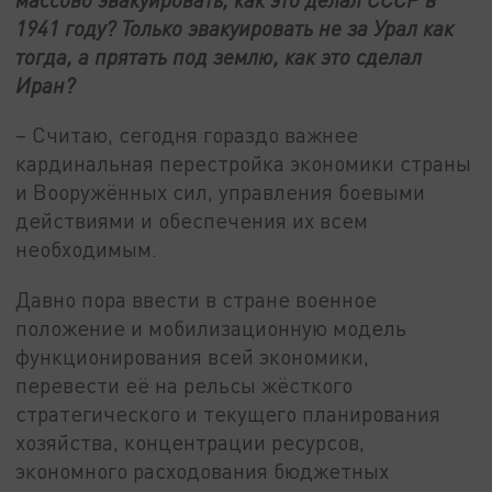
1941 году? Только эвакуировать не за Урал как
тогда, а прятать под землю, как это сделал
Иран?
– Считаю, сегодня гораздо важнее
кардинальная перестройка экономики страны
и Вооружённых сил, управления боевыми
действиями и обеспечения их всем
необходимым.
Давно пора ввести в стране военное
положение и мобилизационную модель
функционирования всей экономики,
перевести её на рельсы жёсткого
стратегического и текущего планирования
хозяйства, концентрации ресурсов,
экономного расходования бюджетных