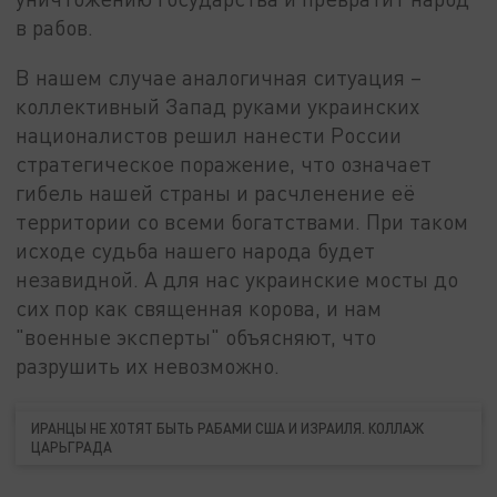
в рабов.
В нашем случае аналогичная ситуация –
коллективный Запад руками украинских
националистов решил нанести России
стратегическое поражение, что означает
гибель нашей страны и расчленение её
территории со всеми богатствами. При таком
исходе судьба нашего народа будет
незавидной. А для нас украинские мосты до
сих пор как священная корова, и нам
"военные эксперты" объясняют, что
разрушить их невозможно.
ИРАНЦЫ НЕ ХОТЯТ БЫТЬ РАБАМИ США И ИЗРАИЛЯ. КОЛЛАЖ
ЦАРЬГРАДА