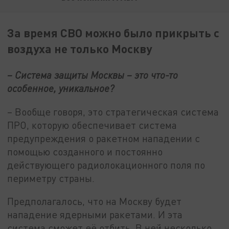
За время СВО можно было прикрыть с
воздуха не только Москву
– Система защиты Москвы – это что-то
особенное, уникальное?
– Вообще говоря, это стратегическая система
ПРО, которую обеспечивает система
предупреждения о ракетном нападении с
помощью созданного и постоянно
действующего радиолокационного поля по
периметру страны.
Предполагалось, что на Москву будет
нападение ядерными ракетами. И эта
система сможет её отбить. В ней несколько