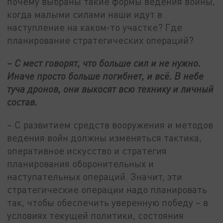
почему выбраны такие формы ведения войны,
когда малыми силами наши идут в
наступление на каком-то участке? Где
планирование стратегических операций?
– С мест говорят, что больше сил и не нужно.
Иначе просто больше погибнет, и всё. В небе
туча дронов, они выкосят всю технику и личный
состав.
– С развитием средств вооружения и методов
ведения войн должны изменяться тактика,
оперативное искусство и стратегия
планирования оборонительных и
наступательных операций. Значит, эти
стратегические операции надо планировать
так, чтобы обеспечить уверенную победу – в
условиях текущей политики, состояния