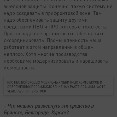
эшелонов защиты. Конечно, такую систему не
надо создавать в прифронтовой зоне. Там
надо обеспечивать защиту другими
средствами ПВО и ПРО, которые тоже есть.
Просто надо всё организовать, обеспечить,
скоординировать. Промышленность наша
работает в этом направлении в общем
.
неплохо
Хотя многие производства
необходимо модернизировать и наращивать
их мощности.
РЛС ПВО ВОЙСКОВЫХ МОБИЛЬНЫХ ЗЕНИТНЫХ КОМПЛЕКСОВ И
СОВРЕМЕННЫХ РОССИЙСКИХ ЗЕНИТНЫХ РАКЕТ ОСА-АКМ. ФОТО:
VLADJ55/SHUTTERSTOCK
– Что мешает развернуть эти средства в
Брянске, Белгороде, Курске?