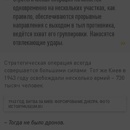
одновременно на нескольких участках, как
правило, обеспечиваются прорывные
направления с выходом в тыл противника,
ведётся охват его группировки. Наносятся
отвлекающие удары.
Стратегическая операция всегда
совершается большими силами. Тот же Киев в
1943 году освобождали несколько армий – 730
тысяч человек.
1943 ГОД. БИТВА ЗА КИЕВ. ФОРСИРОВАНИЕ ДНЕПРА. ФОТО
VICTORYMUSEUM.RU
– Тогда не было дронов.