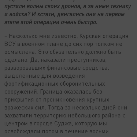
пустили волны своих дронов, а за ними технику
и войска? И кстати, двигались они на первом
этапе этой операции очень быстро.
– Насколько мне известно, Курская операция
ВСУ в военном плане до сих пор толком не
осмыслена. Это обязательно должно быть
сделано. Да, наказали преступников,
разворовавших финансовые средства,
выделенные для возведения
фортификационных оборонительных
сооружений. Граница оказалась без
прикрытия от проникновения крупных
вражеских сил. Тогда за несколько дней они
захватили территорию небольшого района с
центром в городе Суджа, которую мы
освобождали потом в течение восьми