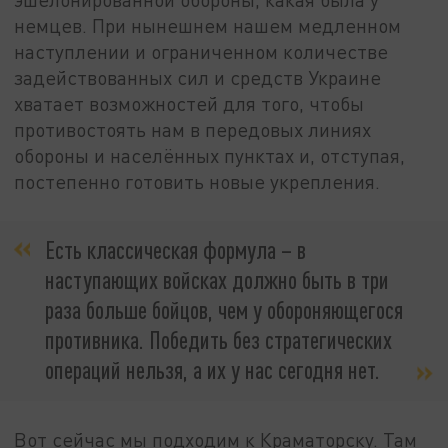
немцев. При нынешнем нашем медленном
наступлении и ограниченном количестве
задействованных сил и средств Украине
хватает возможностей для того, чтобы
противостоять нам в передовых линиях
обороны и населённых пунктах и, отступая,
постепенно готовить новые укрепления.
Есть классическая формула – в
наступающих войсках должно быть в три
раза больше бойцов, чем у обороняющегося
противника. Победить без стратегических
операций нельзя, а их у нас сегодня нет.
Вот сейчас мы подходим к Краматорску. Там