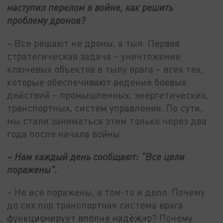
наступил перелом в войне, как решить
проблему дронов?
– Все решают не дроны, а тыл. Первая
стратегическая задача – уничтожение
ключевых объектов в тылу врага – всех тех,
которые обеспечивают ведение боевых
действий – промышленных, энергетических,
транспортных, систем управления. По сути,
мы стали заниматься этим только через два
года после начала войны.
– Нам каждый день сообщают: "Все цели
поражены".
– Не все поражены, в том-то и дело. Почему
до сих пор транспортная система врага
функционирует вполне надёжно? Почему