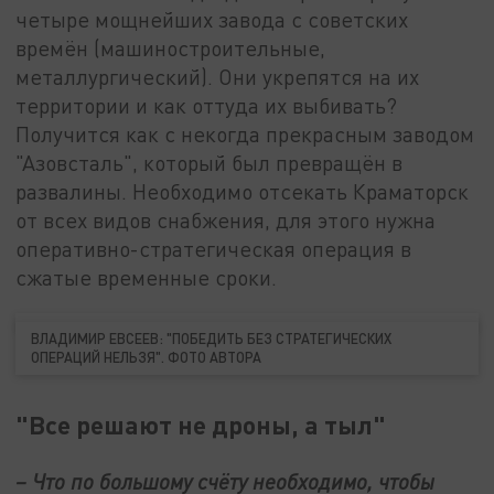
четыре мощнейших завода с советских
времён (машиностроительные,
металлургический). Они укрепятся на их
территории и как оттуда их выбивать?
Получится как с некогда прекрасным заводом
"Азовсталь", который был превращён в
развалины. Необходимо отсекать Краматорск
от всех видов снабжения, для этого нужна
оперативно-стратегическая операция в
сжатые временные сроки.
ВЛАДИМИР ЕВСЕЕВ: "ПОБЕДИТЬ БЕЗ СТРАТЕГИЧЕСКИХ
ОПЕРАЦИЙ НЕЛЬЗЯ". ФОТО АВТОРА
"Все решают не дроны, а тыл"
– Что по большому счёту необходимо, чтобы