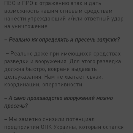
ПВО и ПРО к отражению атак и дать
возможность нашим огневым средствам
нанести упреждающий и/или ответный удар
на уничтожение.
– Реально их определить и пресечь запуски?
–
Реально даже при имеющихся средствах
разведки и вооружения. Для этого разведка
должна быстро, вовремя выдавать
целеуказания. Нам не хватает связи,
координации, оперативности.
– А само производство вооружений можно
пресечь?
– Мы заметно снизили потенциал
предприятий ОПК Украины, который остался