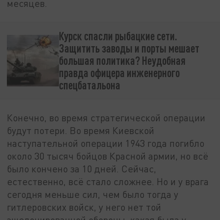
месяцев.
Курск спасли рыбацкие сети.
Защитить заводы и порты мешает
большая политика? Неудобная
правда офицера инженерного
спецбатальона
Конечно, во время стратегической операции
будут потери. Во время Киевской
наступательной операции 1943 года погибло
около 30 тысяч бойцов Красной армии, но всё
было кончено за 10 дней. Сейчас,
естественно, всё стало сложнее. Но и у врага
сегодня меньше сил, чем было тогда у
гитлеровских войск, у него нет той
эшелонированной обороны, какая была у