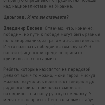
над националистами на Украине.
Царьград:
И что вы отвечаете?
Владимир Евсеев:
Отвечаю, что, конечно,
победим, но пути к победе могут быть разные
по планированию, затратам и эффективности.
И что называть победой в этом случае? В
нашей офицерской среде не принято
критиковать свою армию.
Ребята, которые находятся на передовой,
делают все, что можно, – они герои. Рискуя
жизнью, научились воевать от генерала до
рядового бойца, проявляют смелость,
находчивость и нашу русскую смекалку. У
меня есть вопросы к Генеральному штабу: