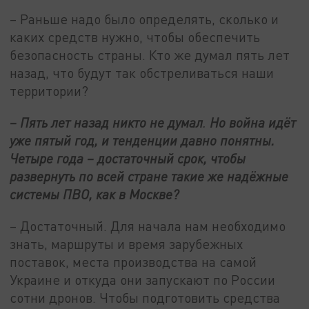
– Раньше надо было определять, сколько и
каких средств нужно, чтобы обеспечить
безопасность страны. Кто же думал пять лет
назад, что будут так обстреливаться наши
территории?
– Пять лет назад никто не думал
.
Но война идёт
уже пятый год, и тенденции давно понятны.
Четыре года – достаточный срок, чтобы
развернуть по всей стране такие же надёжные
системы ПВО, как в Москве?
– Достаточный. Для начала нам необходимо
знать, маршруты и время зарубежных
поставок, места производства на самой
Украине и откуда они запускают по России
сотни дронов. Чтобы подготовить средства