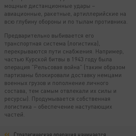
мощные дистанционные удары –
авиационные, ракетные, артиллерийские на
всю глубину обороны и по тылам противника.
Предварительно выбивается его
транспортная система (логистика),
перекрываются пути снабжения. Например,
частью Курской битвы в 1943 году была
операция "Рельсовая война" (таким образом
партизаны блокировали доставку немцами
военных грузов и пополнение личного
состава, тем самым отвлекали их силы и
ресурсы). Продумывается собственная
логистика – обеспечение наступающих
частей.
Стратегическая операция начинается