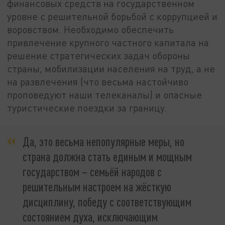
финансовых средств на государственном
уровне с решительной борьбой с коррупцией и
воровством. Необходимо обеспечить
привлечение крупного частного капитала на
решение стратегических задач обороны
страны, мобилизации населения на труд, а не
на развлечения (что весьма настойчиво
проповедуют наши телеканалы) и опасные
туристические поездки за границу.
Да, это весьма непопулярные меры, но
страна должна стать единым и мощным
государством – семьёй народов с
решительным настроем на жёсткую
дисциплину, победу с соответствующим
состоянием духа, исключающим