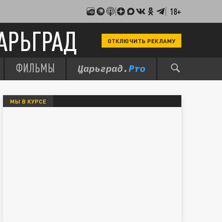
18+
АРЬГРАД
ОТКЛЮЧИТЬ РЕКЛАМУ
ФИЛЬМЫ
МЫ В КУРСЕ