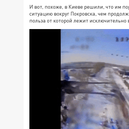
И вот, похоже, в Киеве решили, что им п
ситуацию вокруг Покровска, чем продол
польза от которой лежит исключительно 