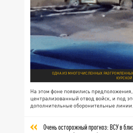
ОДНА ИЗ МНОГОЧИСЛЕННЫХ РАЗГРОМЛЕННЫХ 
КУРСКОЙ
На этом фоне появились предположения,
централизованный отвод войск, и под эт
дополнительные оборонительные линии
Очень осторожный прогноз: ВСУ в бл