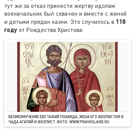
тут же за отказ принести жертву идолам
военачальник был схвачен и вместе с женой
118
и детьми предан казни. Это случилось в
году
от Рождества Христова.
ВЕЛИКОМУЧЕНИК ЕВСТАФИЙ ПЛАКИДА, ЖЕНА ЕГО ФЕОПИСТИЯ И
ЧАДА АГАПИЙ И ФЕОПИСТ. ФОТО: WWW.PRAVOSLAVIE.RU