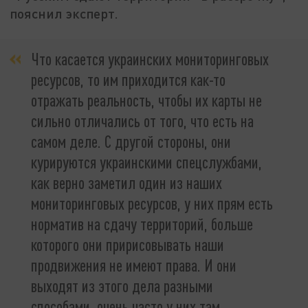
пояснил эксперт.
Что касается украинских мониторинговых
ресурсов, то им приходится как-то
отражать реальность, чтобы их карты не
сильно отличались от того, что есть на
самом деле. С другой стороны, они
курируются украинскими спецслужбами,
как верно заметил один из наших
мониторинговых ресурсов, у них прям есть
норматив на сдачу территорий, больше
которого они пририсовывать наши
продвижения не имеют права. И они
выходят из этого дела разными
способами, очень часто у них там