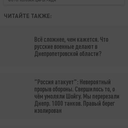
ЧИТАЙТЕ ТАКЖЕ:
Всё сложнее, чем кажется. Что
русские военные делают в
Днепропетровской области?
"Россия атакует": Невероятный
прорыв обороны. Свершилось то, о
чём умоляли Шойгу. Мы перерезали
Днепр. 1000 танков. Правый берег
изолирован