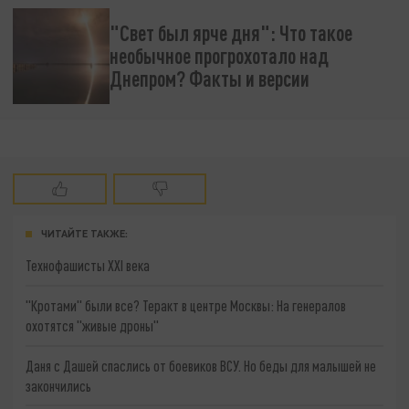
"Свет был ярче дня": Что такое
необычное прогрохотало над
Днепром? Факты и версии
ЧИТАЙТЕ ТАКЖЕ:
Технофашисты XXI века
"Кротами" были все? Теракт в центре Москвы: На генералов
охотятся "живые дроны"
Даня с Дашей спаслись от боевиков ВСУ. Но беды для малышей не
закончились