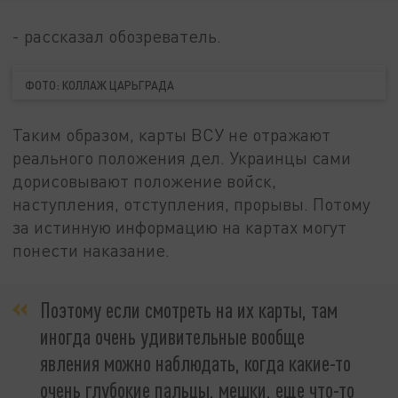
- рассказал обозреватель.
ФОТО: КОЛЛАЖ ЦАРЬГРАДА
Таким образом, карты ВСУ не отражают
реального положения дел. Украинцы сами
дорисовывают положение войск,
наступления, отступления, прорывы. Потому
за истинную информацию на картах могут
понести наказание.
Поэтому если смотреть на их карты, там
иногда очень удивительные вообще
явления можно наблюдать, когда какие-то
очень глубокие пальцы, мешки, еще что-то