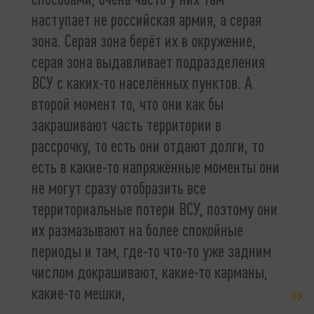
наступает не российская армия, а серая
зона. Серая зона берёт их в окружение,
серая зона выдавливает подразделения
ВСУ с каких-то населённых пунктов. А
второй момент то, что они как бы
закрашивают часть территории в
рассрочку, то есть они отдают долги, то
есть в какие-то напряжённые моменты они
не могут сразу отобразить все
территориальные потери ВСУ, поэтому они
их размазывают на более спокойные
периоды и там, где-то что-то уже задним
числом докрашивают, какие-то карманы,
какие-то мешки,