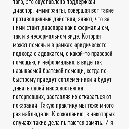
того, это обусловлено поддержкой
диаспор, иммигранты, совершая вот такие
противоправные действия, знают, что за
ними стоит диаспора как в формальном,
так и в неформальном виде. Которая
может помочь и в рамках юридического
подхода с адвокатом, с какой-то правовой
помощью, и неформально, в виде так
называемой братской помощи, когда по-
быстрому приедут соплеменники и будут
давить своей массовостью на
потерпевших, заставляя их отказаться от
показаний. Такую практику мы тоже много
раз наблюдали. К сожалению, в некоторых
случаях такие дела пытаются замять. И я