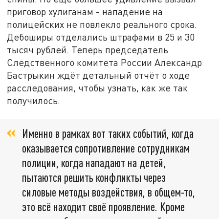
приговор хулиганам - нападение на
полицейских не повлекло реального срока.
Дебоширы отделались штрафами в 25 и 30
тысяч рублей. Теперь председатель
Следственного комитета России Александр
Бастрыкин ждёт детальный отчёт о ходе
расследования, чтобы узнать, как же так
получилось.
Именно в рамках вот таких событий, когда
оказывается сопротивление сотрудникам
полиции, когда нападают на детей,
пытаются решить конфликты через
силовые методы воздействия, в общем-то,
это всё находит своё проявление. Кроме