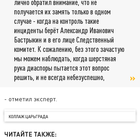
лично обратил внимание, что не
получается их замять только в одном
случае - когда на контроль такие
инциденты берёт Александр Иванович
Бастрыкин и в его лице Следственный
комитет. К сожалению, без этого зачастую
мы можем наблюдать, когда шерстяная
рука диаспоры пытается этот вопрос
решить, и не всегда небезуспешно,
- отметил эксперт.
КОЛЛАЖ ЦАРЬГРАДА
ЧИТАЙТЕ ТАКЖЕ: