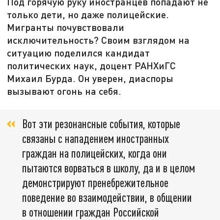
Под горячую руку иностранцев попадают не
только дети, но даже полицейские.
Мигранты почувствовали
исключительность? Своим взглядом на
ситуацию поделился кандидат
политических наук, доцент РАНХиГС
Михаил Бурда. Он уверен, диаспоры
вызывают огонь на себя.
Вот эти резонансные события, которые
связаны с нападением иностранных
граждан на полицейских, когда они
пытаются ворваться в школу, да и в целом
демонстрируют пренебрежительное
поведение во взаимодействии, в общении
в отношении граждан Российской