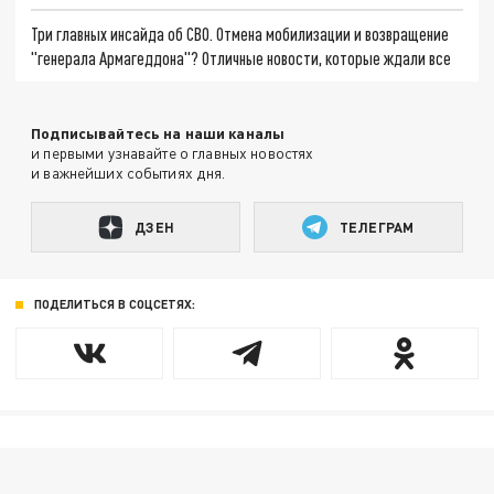
Три главных инсайда об СВО. Отмена мобилизации и возвращение
"генерала Армагеддона"? Отличные новости, которые ждали все
Подписывайтесь на наши каналы
и первыми узнавайте о главных новостях
и важнейших событиях дня.
ДЗЕН
ТЕЛЕГРАМ
ПОДЕЛИТЬСЯ В СОЦСЕТЯХ: