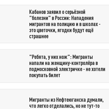
Кабанов заявил о серьёзной
"болезни" в России: Нападения
мигрантов на полицию и в школах -
это цветочки, ягодки будут ещё
страшнее
"Ребята, у них нож": Мигранты
напали на женщину-контролёра в
подмосковной электричке - не хотели
покупать билет
Мигранты из Нефтеюганска думали,
что легко отделались, но не тут-то