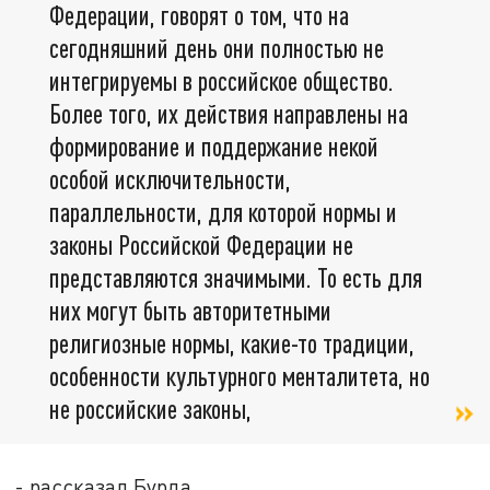
Федерации, говорят о том, что на
сегодняшний день они полностью не
интегрируемы в российское общество.
Более того, их действия направлены на
формирование и поддержание некой
особой исключительности,
параллельности, для которой нормы и
законы Российской Федерации не
представляются значимыми. То есть для
них могут быть авторитетными
религиозные нормы, какие-то традиции,
особенности культурного менталитета, но
не российские законы,
- рассказал Бурда.