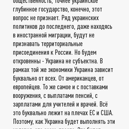
общественность, точнее украинское
глубинное государство, конечно, этот
вопрос не признает. Ряд украинских
политиков до последнего, даже находясь
в иностранной миграции, будут не
признавать территориальные
присоединения к России. Но будем
откровенны - Украина не субъектна. В
рамках той же экономики Украина зависит
буквально от всех. От американцев, от
европейцев. То же самое и с поставками
вооружения, с выплатами пенсий, с
зарплатами для учителей и врачей. Всё
это буквально лежит на плечах ЕС и США.
Поэтому, как Украина будет выполнять эти