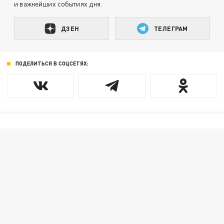
и важнейших событиях дня.
ДЗЕН
ТЕЛЕГРАМ
ПОДЕЛИТЬСЯ В СОЦСЕТЯХ: