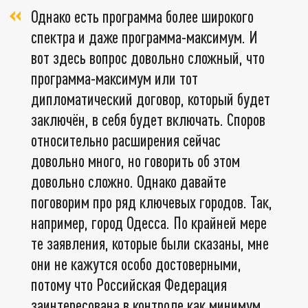
Однако есть программа более широкого
спектра и даже программа-максимум. И
вот здесь вопрос довольно сложный, что
программа-максимум или тот
дипломатический договор, который будет
заключён, в себя будет включать. Споров
относительно расширения сейчас
довольно много, но говорить об этом
довольно сложно. Однако давайте
поговорим про ряд ключевых городов. Так,
например, город Одесса. По крайней мере
те заявления, которые были сказаны, мне
они не кажутся особо достоверными,
потому что Российская Федерация
заинтересована в контроле как минимум