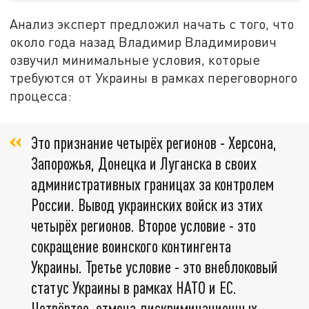
Анализ эксперт предложил начать с того, что
около года назад Владимир Владимирович
озвучил минимальные условия, которые
требуются от Украины в рамках переговорного
процесса:
Это признание четырёх регионов - Херсона,
Запорожья, Донецка и Луганска в своих
административных границах за контролем
России. Вывод украинских войск из этих
четырёх регионов. Второе условие - это
сокращение воинского контингента
Украины. Третье условие - это внеблоковый
статус Украины в рамках НАТО и ЕС.
Четвёртое, отмена дискриминационных