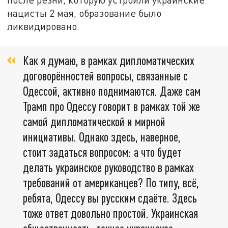
нацисты 2 мая, образование было
ликвидировано.
Как я думаю, в рамках дипломатических
договорённостей вопросы, связанные с
Одессой, активно поднимаются. Даже сам
Трамп про Одессу говорит в рамках той же
самой дипломатической и мирной
инициативы. Однако здесь, наверное,
стоит задаться вопросом: а что будет
делать украинское руководство в рамках
требований от американцев? По типу, всё,
ребята, Одессу вы русским сдаёте. Здесь
тоже ответ довольно простой. Украинская