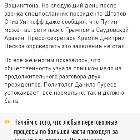
Вашингтона. На следующий день после
звонка спецпосланник президента Штатов
Стив Уиткофф даже сообщил, что Путин
может встретиться с Трампом в Саудовской
Аравии. Пресс-секретарь Кремля Дмитрий
Песков опровергать это заявление не стал.
Но всё же многим показалось, что
общественность узнала слишком мало из
продолжительного разговора двух
президентов. Политолог Данила Гуреев
успокаивает: всё нормально, так и должно
быть.
Начнём с того, что любые переговорные
процессы по большей части проходят за