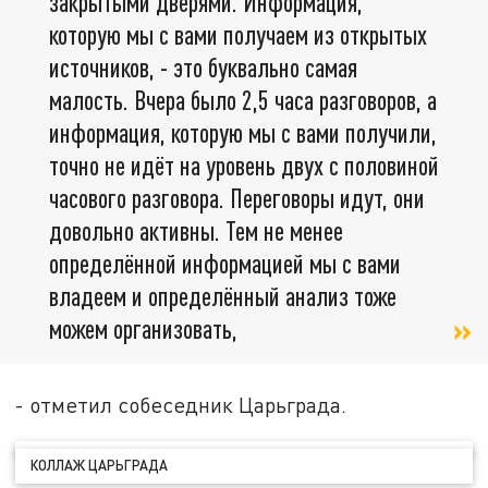
закрытыми дверями. Информация,
которую мы с вами получаем из открытых
источников, - это буквально самая
малость. Вчера было 2,5 часа разговоров, а
информация, которую мы с вами получили,
точно не идёт на уровень двух с половиной
часового разговора. Переговоры идут, они
довольно активны. Тем не менее
определённой информацией мы с вами
владеем и определённый анализ тоже
можем организовать,
- отметил собеседник Царьграда.
КОЛЛАЖ ЦАРЬГРАДА