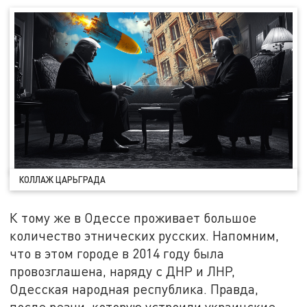
КОЛЛАЖ ЦАРЬГРАДА
К тому же в Одессе проживает большое
количество этнических русских. Напомним,
что в этом городе в 2014 году была
провозглашена, наряду с ДНР и ЛНР,
Одесская народная республика. Правда,
после резни, которую устроили украинские