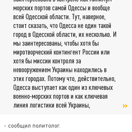
морских портов самой Одессы и вообще
всей Одесской области. Тут, наверное,
стоит сказать, что Одесса не один такой
город в Одесской области, их несколько. И
мы заинтересованы, чтобы хотя бы
миротворческий контингент России или
хотя бы миссии контроля за
невооружением Украины находились в
этих городах. Потому что, действительно,
Одесса выступает как один из ключевых
военно-морских портов и как ключевая
линия логистики всей Украины,
- сообщил политолог.