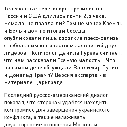
Телефонные переговоры президентов
России и США длились почти 2,5 часа.
Немало, не правда ли? Тем не менее Кремль
и Белый дом по итогам беседы
опубликовали лишь короткие пресс-релизы
с небольшим количеством заявлений двух
лидеров. Политолог Данила Гуреев считает,
что нам рассказали "самую малость". Что
на самом деле обсуждали Владимир Путин
и Дональд Трамп? Версия эксперта - в
материале Царьграда.
Последний русско-американский диалог
показал, что сторонам удаётся находить
компромисс для завершения украинского
конфликта, а также налаживать
двухсторонние отношения Москвы и