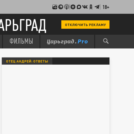
18+
АРЬГРАД
ОТКЛЮЧИТЬ РЕКЛАМУ
ФИЛЬМЫ
ОТЕЦ АНДРЕЙ: ОТВЕТЫ