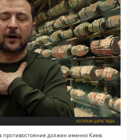
КОЛЛАЖ ЦАРЬГРАДА
а противостояния должен именно Киев.