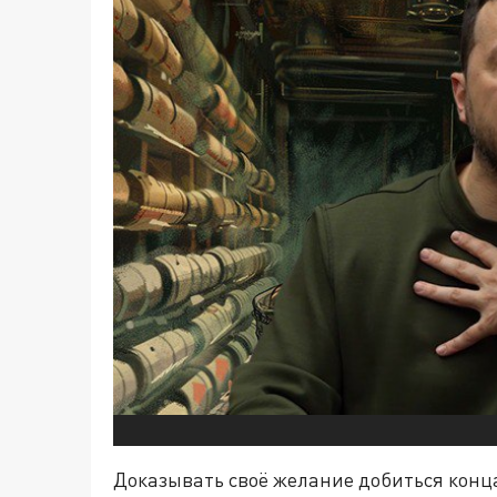
Доказывать своё желание добиться конц