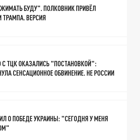
ЖИМАТЬ БУДУ". ПОЛКОВНИК ПРИВЁЛ
И ТРАМПА. ВЕРСИЯ
О С ТЦК ОКАЗАЛИСЬ "ПОСТАНОВКОЙ":
УЛА СЕНСАЦИОННОЕ ОБВИНЕНИЕ. НЕ РОССИИ
ИЛ О ПОБЕДЕ УКРАИНЫ: "СЕГОДНЯ У МЕНЯ
ОМ"