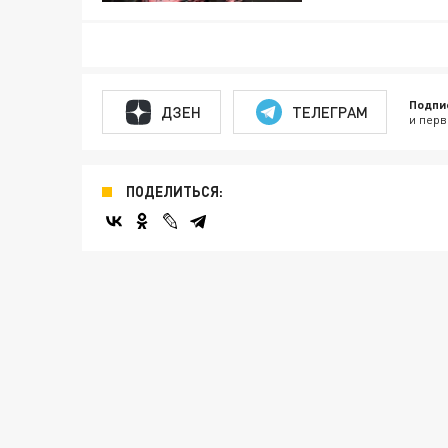
Подпи
ДЗЕН
ТЕЛЕГРАМ
и перв
ПОДЕЛИТЬСЯ: