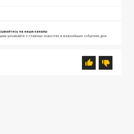
сывайтесь на наши каналы
ыми узнавайте о главных новостях и важнейших событиях дня.