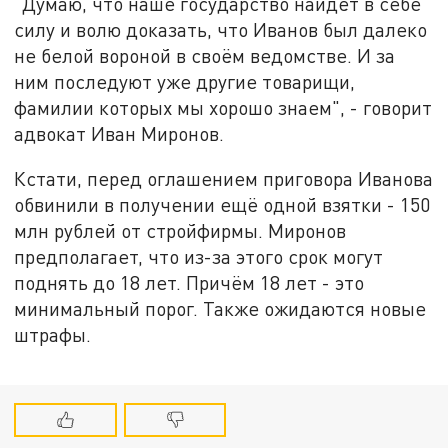
"Думаю, что наше государство найдёт в себе
силу и волю доказать, что Иванов был далеко
не белой вороной в своём ведомстве. И за
ним последуют уже другие товарищи,
фамилии которых мы хорошо знаем", - говорит
адвокат Иван Миронов.
Кстати, перед оглашением приговора Иванова
обвинили в получении ещё одной взятки - 150
млн рублей от стройфирмы. Миронов
предполагает, что из-за этого срок могут
поднять до 18 лет. Причём 18 лет - это
минимальный порог. Также ожидаются новые
штрафы.