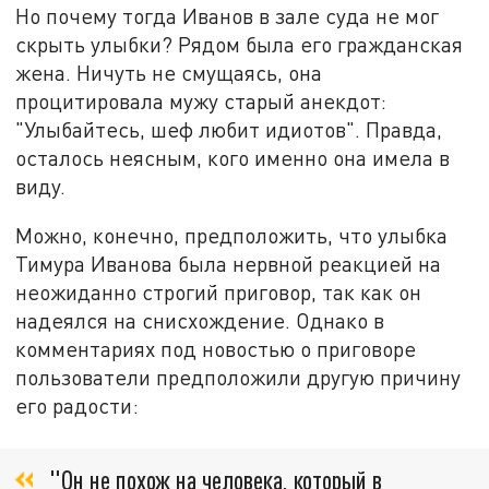
Но почему тогда Иванов в зале суда не мог
скрыть улыбки? Рядом была его гражданская
жена. Ничуть не смущаясь, она
процитировала мужу старый анекдот:
"Улыбайтесь, шеф любит идиотов". Правда,
осталось неясным, кого именно она имела в
виду.
Можно, конечно, предположить, что улыбка
Тимура Иванова была нервной реакцией на
неожиданно строгий приговор, так как он
надеялся на снисхождение. Однако в
комментариях под новостью о приговоре
пользователи предположили другую причину
его радости:
"Он не похож на человека, который в