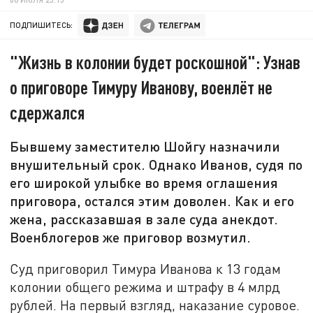
ПОДПИШИТЕСЬ:
"Жизнь в колонии будет роскошной": Узнав
о приговоре Тимуру Иванову, военлёт не
сдержался
Бывшему заместителю Шойгу назначили
внушительный срок. Однако Иванов, судя по
его широкой улыбке во время оглашения
приговора, остался этим доволен. Как и его
жена, рассказавшая в зале суда анекдот.
Военблогеров же приговор возмутил.
Суд приговорил Тимура Иванова к 13 годам
колонии общего режима и штрафу в 4 млрд
рублей. На первый взгляд, наказание суровое.