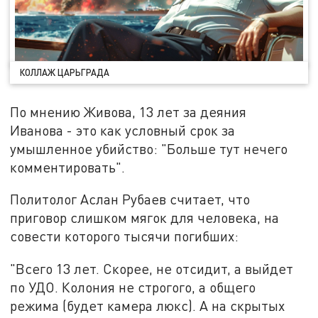
КОЛЛАЖ ЦАРЬГРАДА
По мнению Живова, 13 лет за деяния
Иванова - это как условный срок за
умышленное убийство: "Больше тут нечего
комментировать".
Политолог Аслан Рубаев считает, что
приговор слишком мягок для человека, на
совести которого тысячи погибших:
"Всего 13 лет. Скорее, не отсидит, а выйдет
по УДО. Колония не строгого, а общего
режима (будет камера люкс). А на скрытых