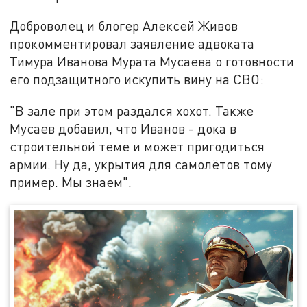
Доброволец и блогер Алексей Живов
прокомментировал заявление адвоката
Тимура Иванова Мурата Мусаева о готовности
его подзащитного искупить вину на СВО:
"В зале при этом раздался хохот. Также
Мусаев добавил, что Иванов - дока в
строительной теме и может пригодиться
армии. Ну да, укрытия для самолётов тому
пример. Мы знаем".