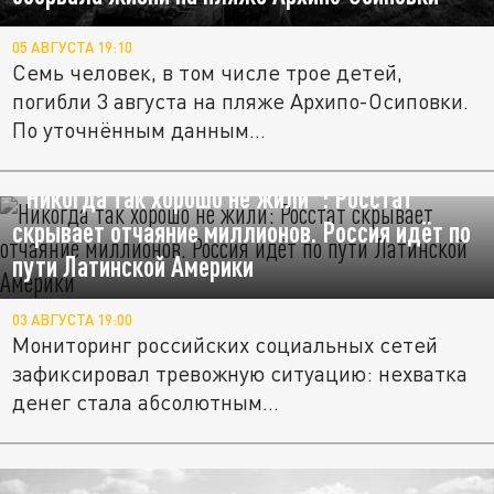
05 АВГУСТА 19:10
Семь человек, в том числе трое детей,
погибли 3 августа на пляже Архипо-Осиповки.
По уточнённым данным...
"Никогда так хорошо не жили": Росстат
скрывает отчаяние миллионов. Россия идёт по
пути Латинской Америки
03 АВГУСТА 19:00
Мониторинг российских социальных сетей
зафиксировал тревожную ситуацию: нехватка
денег стала абсолютным...