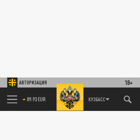
18+
АВТОРИЗАЦИЯ
89.93 EUR
КУЗБАСС