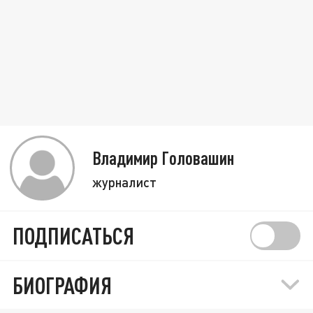
Владимир Головашин
журналист
ПОДПИСАТЬСЯ
БИОГРАФИЯ