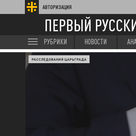
АВТОРИЗАЦИЯ
ПЕРВЫЙ РУССК
РУБРИКИ
НОВОСТИ
АН
РАССЛЕДОВАНИЯ ЦАРЬГРАДА