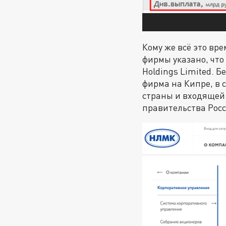
Кому же всё это в
фирмы указано, что
Holdings Limited. 
фирма на Кипре, в 
страны и входящей
правительства Росс