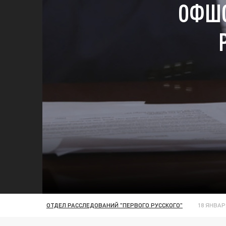
ОФШО
ОТДЕЛ РАССЛЕДОВАНИЙ "ПЕРВОГО РУССКОГО"
18 ЯНВАРЯ