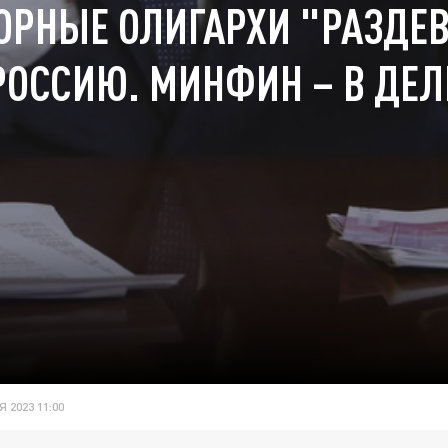
РНЫЕ ОЛИГАРХИ "РАЗДЕ
РОССИЮ. МИНФИН – В ДЕЛ
 2023 11:00