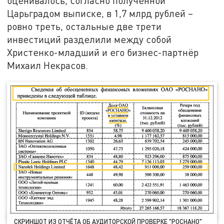
оценивалось, согласно полученной
Царьградом выписке, в 1,7 млрд рублей –
ровно треть, остальные две трети
инвестиций разделили между собой
Христенко-младший и его бизнес-партнёр
Михаил Некрасов.
СКРИНШОТ ИЗ ОТЧЁТА ОБ АУДИТОРСКОЙ ПРОВЕРКЕ "РОСНАНО"