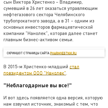
сын Виктора Христенко – Владимир,
сумевший в 26 лет оказаться управляющим
нефтегазового сектора Челябинского
трубопрокатного завода, а в 31 – одним из
основных инвесторов фармацевтической
компании "Нанолек", которая далее станет
главным бизнес-активом семьи.
СКРИНШОТ СТРАНИЦЫ САЙТА
PHARMVESTNIK.RU
В 2015-м Христенко-младший
стал
президентом ООО "Нанолек"
.
"Неблагодарные вы все!"
И вот здесь появляется одна версия, которую
нам озвучил источник, знакомый с тем, что