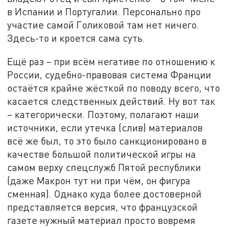
в Испании и Португалии. Персонально про
участие самой Голиковой там нет ничего.
Здесь-то и кроется сама суть.
Ещё раз – при всём негативе по отношению к
России, судебно-правовая система Франции
остаётся крайне жёсткой по поводу всего, что
касается следственных действий. Ну вот так
– категорически. Поэтому, полагают наши
источники, если утечка (слив) материалов
всё же был, то это было санкционировано в
качестве большой политической игры на
самом верху спецслужб Пятой республики
(даже Макрон тут ни при чём, он фигура
сменная). Однако куда более достоверной
представляется версия, что французской
газете нужный материал просто вовремя