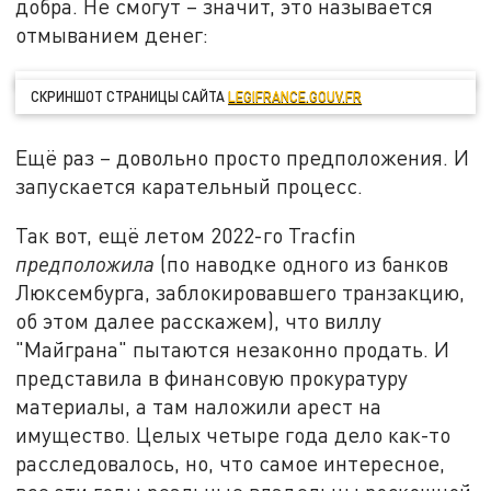
добра. Не смогут – значит, это называется
отмыванием денег:
СКРИНШОТ СТРАНИЦЫ САЙТА
LEGIFRANCE.GOUV.FR
Ещё раз – довольно просто предположения. И
запускается карательный процесс.
Так вот, ещё летом 2022-го Tracfin
предположила
(по наводке одного из банков
Люксембурга, заблокировавшего транзакцию,
об этом далее расскажем), что виллу
"Майграна" пытаются незаконно продать. И
представила в финансовую прокуратуру
материалы, а там наложили арест на
имущество. Целых четыре года дело как-то
расследовалось, но, что самое интересное,