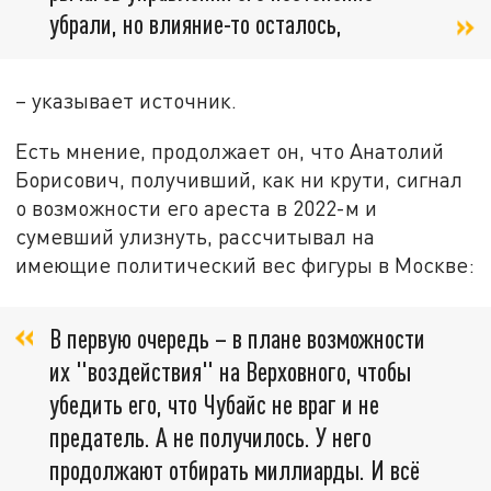
убрали, но влияние-то осталось,
– указывает источник.
Есть мнение, продолжает он, что Анатолий
Борисович, получивший, как ни крути, сигнал
о возможности его ареста в 2022-м и
сумевший улизнуть, рассчитывал на
имеющие политический вес фигуры в Москве:
В первую очередь – в плане возможности
их "воздействия" на Верховного, чтобы
убедить его, что Чубайс не враг и не
предатель. А не получилось. У него
продолжают отбирать миллиарды. И всё