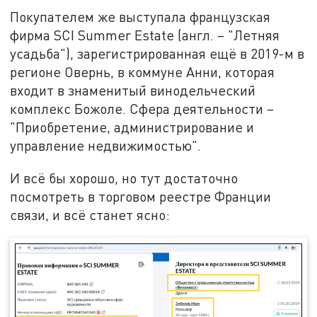
Покупателем же выступала французская
фирма SCI Summer Estate (англ. – "Летняя
усадьба"), зарегистрированная ещё в 2019-м в
регионе Овернь, в коммуне Анни, которая
входит в знаменитый винодельческий
комплекс Божоле. Сфера деятельности –
"Приобретение, администрирование и
управление недвижимостью".
И всё бы хорошо, но тут достаточно
посмотреть в торговом реестре Франции
связи, и всё станет ясно: