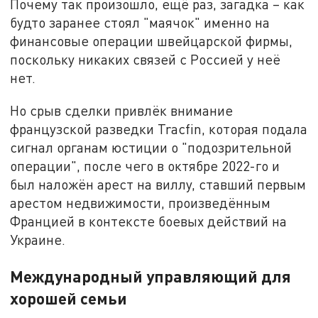
Почему так произошло, ещё раз, загадка – как
будто заранее стоял "маячок" именно на
финансовые операции швейцарской фирмы,
поскольку никаких связей с Россией у неё
нет.
Но срыв сделки привлёк внимание
французской разведки Tracfin, которая подала
сигнал органам юстиции о "подозрительной
операции", после чего в октябре 2022-го и
был наложён арест на виллу, ставший первым
арестом недвижимости, произведённым
Францией в контексте боевых действий на
Украине.
Международный управляющий для
хорошей семьи