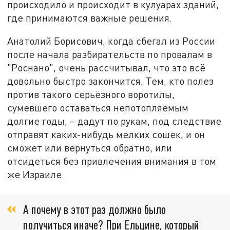
происходило и происходит в кулуарах зданий,
где принимаются важные решения.
Анатолий Борисович, когда сбегал из России
после начала разбирательств по провалам в
"Роснано", очень рассчитывал, что это всё
довольно быстро закончится. Тем, кто полез
против такого серьёзного воротилы,
сумевшего оставаться непотопляемым
долгие годы, – дадут по рукам, под следствие
отправят каких-нибудь мелких сошек, и он
сможет или вернуться обратно, или
отсидеться без привлечения внимания в том
же Израиле.
А почему в этот раз должно было
получиться иначе? При Ельцине, который