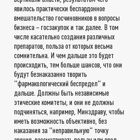
явилось практически беспардонное
вмешательство госчиновников в вопросы
бизнеса – госзакупок и так далее. В том
числе касательно создания различных
препаратов, польза от которых весьма
сомнительна. И чем дальше это будет
происходить, тем больше шансов, что они
будут безнаказанно творить
"фармакологический беспредел" и
дальше. Должны быть независимые
этические комитеты, и они не должны
подчиняться, например, Минздраву, чтобы
иметь возможность объективно, без
наказания за "неправильную" точку
зрения, рассматривать пользу или вред