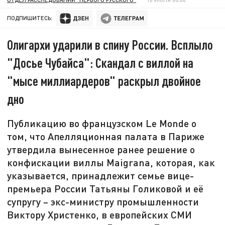
ПОДПИШИТЕСЬ:
Олигархи ударили в спину России. Всплыло
"Досье Чубайса": Скандал с виллой на
"мысе миллиардеров" раскрыл двойное
дно
Публикацию во французском Lе Monde о
том, что Апелляционная палата в Париже
утвердила вынесенное ранее решение о
конфискации виллы Maigrana, которая, как
указывается, принадлежит семье вице-
премьера России Татьяны Голиковой и её
супругу – экс-министру промышленности
Виктору Христенко, в европейских СМИ