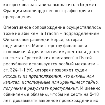
которых она заставила выплатить в бюджет
Франции миллиарды евро штрафов для их
прекращения.
Оперативное сопровождение осуществлялось
тоже не абы кем, а Tracfin – подразделением
Финансовой разведки Берси, которая
подчиняется Министерству финансов и
экономики. А для изъятия имущества и денег
на счетах "российских олигархов" в Пятой
республике используется особый механизм –
ст. 324-1-1 УК, которая позволяет судам
исходить из
предположения
, что активы или
капитал, используемые или хранящиеся тайно,
получены в результате преступления
. И именно
обвиняемые обязаны, чтобы не сесть на 5-10
лет, доказывать законное происхождение их