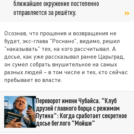
ближайшее окружение постепенно
отправляется за решётку.
Осознав, что прощения и возвращения не
будет, экс-глава "Роснано", видимо, решил
"наказывать" тех, на кого рассчитывал. А
досье, как уже рассказывал ранее Царьград,
он сумел собрать внушительное на самых
разных людей – в том числе и тех, кто сейчас
пребывает во власти.
Переворот имени Чубайса. "Клуб
друзей главного борца с режимом
Путина": Когда сработает секретное
досье беглого "Мойши"