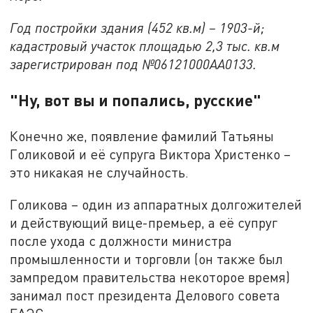
Год постройки здания (452 кв.м) – 1903-й;
кадастровый участок площадью 2,3 тыс. кв.м
зарегистрирован под №06121000AA0133.
"Ну, вот вы и попались, русские"
Конечно же, появление фамилий Татьяны
Голиковой и её супруга Виктора Христенко –
это никакая не случайность.
Голикова – один из аппаратных долгожителей
и действующий вице-премьер, а её супруг
после ухода с должности министра
промышленности и торговли (он также был
зампредом правительства некоторое время)
занимал пост президента Делового совета