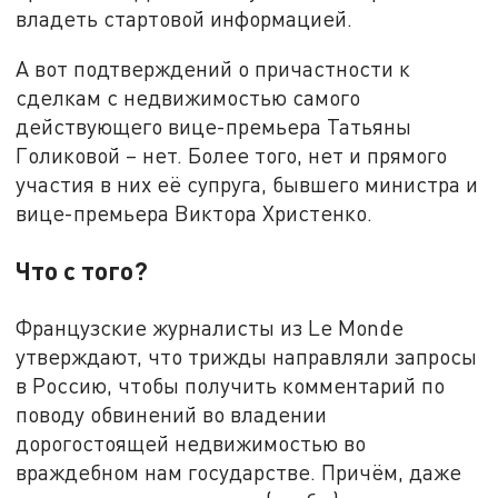
владеть стартовой информацией.
А вот подтверждений о причастности к
сделкам с недвижимостью самого
действующего вице-премьера Татьяны
Голиковой – нет. Более того, нет и прямого
участия в них её супруга, бывшего министра и
вице-премьера Виктора Христенко.
Что с того?
Французские журналисты из Le Monde
утверждают, что трижды направляли запросы
в Россию, чтобы получить комментарий по
поводу обвинений во владении
дорогостоящей недвижимостью во
враждебном нам государстве. Причём, даже