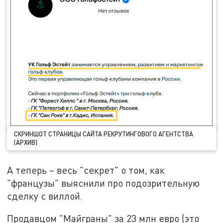
СКРИНШОТ СТРАНИЦЫ САЙТА РЕКРУТИНГОВОГО АГЕНТСТВА
(АРХИВ)
А теперь – весь "секрет" о том, как
"французы" выяснили про подозрительную
сделку с виллой.
Продавцом "Майграны" за 23 млн евро (это