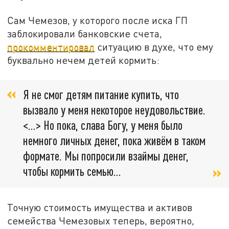
Сам Чемезов, у которого после иска ГП
заблокировали банковские счета,
прокомментировал
ситуацию в духе, что ему
буквально нечем детей кормить:
Я не смог детям питание купить, что
вызвало у меня некоторое неудовольствие.
<…> Но пока, слава Богу, у меня было
немного личных денег, пока живём в таком
формате. Мы попросили взаймы денег,
чтобы кормить семью…
Точную стоимость имущества и активов
семейства Чемезовых теперь, вероятно,