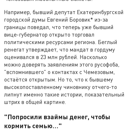
Например, бывший депутат Екатеринбургской
городской думы Евгений Боровик* из-за
границы поведал, что теперь уже бывший
вице-губернатор открыто торговал
политическими ресурсами региона. Беглый
ренегат утверждает, что мандат в гордуму
оценивался в 23 млн рублей. Насколько
можно доверять заявлениям этого русофоба,
"вспомнившего" о контактах с Чемезовым,
остаётся открытым. Но то, что к бывшему
высокопоставленному чиновнику отчего-то
липнут именно такие истории, показательный
штрих в общей картине.
"Попросили взаймы денег, чтобы
кормить семью…"