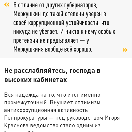
В отличие от других губернаторов,
Меркушкин до такой степени уверен в
своей коррупционной устойчивости, что
никуда не убегает. И никто к нему особых
претензий не предъявляет — у
Меркушкина вообще всё хорошо.
Не расслабляйтесь, господа в
высоких кабинетах
Вся надежда на то, что итог именно
промежуточный. Внушает оптимизм
антикоррупционная активность
Генпрокуратуры — под руководством Игоря
Краснова ведомство стало одним из