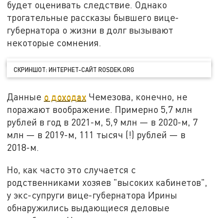
будет оценивать следствие. Однако
трогательные рассказы бывшего вице-
губернатора о жизни в долг вызывают
некоторые сомнения.
СКРИНШОТ: ИНТЕРНЕТ-САЙТ ROSDEK.ORG
Данные
о доходах
Чемезова, конечно, не
поражают воображение. Примерно 5,7 млн
рублей в год в 2021-м, 5,9 млн — в 2020-м, 7
млн — в 2019-м, 111 тысяч (!) рублей — в
2018-м.
Но, как часто это случается с
родственниками хозяев "высоких кабинетов",
у экс-супруги вице-губернатора Ирины
обнаружились выдающиеся деловые