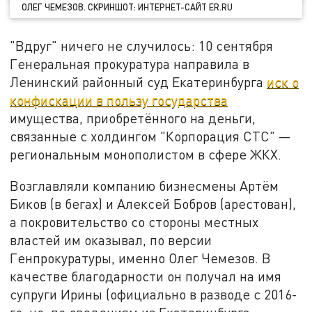
ОЛЕГ ЧЕМЕЗОВ. СКРИНШОТ: ИНТЕРНЕТ-САЙТ ER.RU
"Вдруг" ничего не случилось: 10 сентября
Генеральная прокуратура направила в
Ленинский районный суд Екатеринбурга
иск о
конфискации в пользу государства
имущества, приобретённого на деньги,
связанные с холдингом "Корпорация СТС" —
региональным монополистом в сфере ЖКХ.
Возглавляли компанию бизнесмены Артём
Биков (в бегах) и Алексей Бобров (арестован),
а покровительство со стороны местных
властей им оказывал, по версии
Генпрокуратуры, именно Олег Чемезов. В
качестве благодарности он получал на имя
супруги Ирины (официально в разводе с 2016-