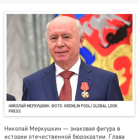
НИКОЛАЙ МЕРКУШКИН. ФОТО: KREMLIN POOL/ GLOBAL LOOK
PRESS
Николай Меркушкин — знаковая фигура в
истории отечественной бюрократии. Глава