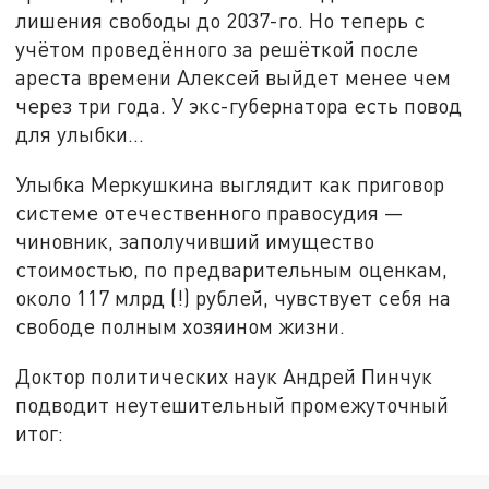
лишения свободы до 2037-го. Но теперь с
учётом проведённого за решёткой после
ареста времени Алексей выйдет менее чем
через три года. У экс-губернатора есть повод
для улыбки…
Улыбка Меркушкина выглядит как приговор
системе отечественного правосудия —
чиновник, заполучивший имущество
стоимостью, по предварительным оценкам,
около 117 млрд (!) рублей, чувствует себя на
свободе полным хозяином жизни.
Доктор политических наук Андрей Пинчук
подводит неутешительный промежуточный
итог: