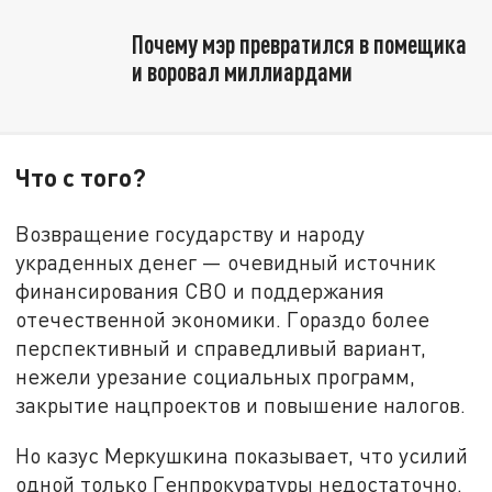
Почему мэр превратился в помещика
и воровал миллиардами
Что с того?
Возвращение государству и народу
украденных денег — очевидный источник
финансирования СВО и поддержания
отечественной экономики. Гораздо более
перспективный и справедливый вариант,
нежели урезание социальных программ,
закрытие нацпроектов и повышение налогов.
Но казус Меркушкина показывает, что усилий
одной только Генпрокуратуры недостаточно.