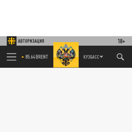
18+
АВТОРИЗАЦИЯ
85.64 BRENT
КУЗБАСС