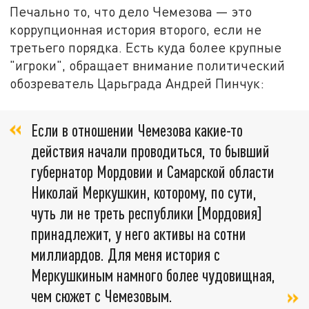
Печально то, что дело Чемезова — это
коррупционная история второго, если не
третьего порядка. Есть куда более крупные
"игроки", обращает внимание политический
обозреватель Царьграда Андрей Пинчук:
Если в отношении Чемезова какие-то
действия начали проводиться, то бывший
губернатор Мордовии и Самарской области
Николай Меркушкин, которому, по сути,
чуть ли не треть республики [Мордовия]
принадлежит, у него активы на сотни
миллиардов. Для меня история с
Меркушкиным намного более чудовищная,
чем сюжет с Чемезовым.