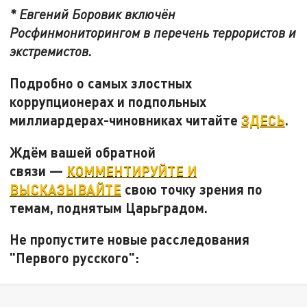
* Евгений Боровик включён
Росфинмониторингом в перечень террористов и
экстремистов.
Подробно о самых злостных
коррупционерах и подпольных
миллиардерах-чиновниках читайте
ЗДЕСЬ
.
Ждём вашей обратной
связи —
КОММЕНТИРУЙТЕ И
ВЫСКАЗЫВАЙТЕ
свою точку зрения по
темам, поднятым Царьградом.
Не пропустите новые расследования
"Первого русского":