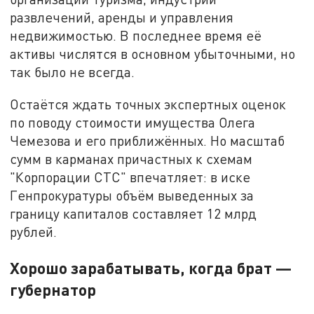
развлечений, аренды и управления
недвижимостью. В последнее время её
активы числятся в основном убыточными, но
так было не всегда.
Остаётся ждать точных экспертных оценок
по поводу стоимости имущества Олега
Чемезова и его приближённых. Но масштаб
сумм в карманах причастных к схемам
"Корпорации СТС" впечатляет: в иске
Генпрокуратуры объём выведенных за
границу капиталов составляет 12 млрд
рублей.
Хорошо зарабатывать, когда брат —
губернатор