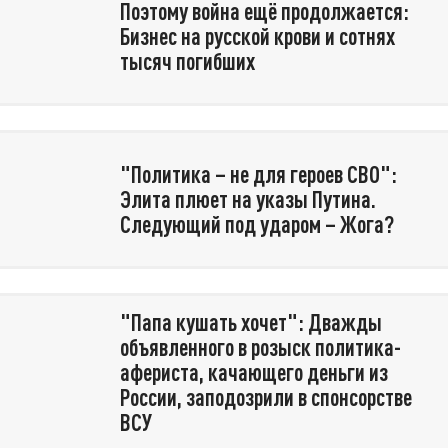
Поэтому война ещё продолжается:
Бизнес на русской крови и сотнях
тысяч погибших
"Политика – не для героев СВО":
Элита плюет на указы Путина.
Следующий под ударом – Жога?
"Папа кушать хочет": Дважды
объявленного в розыск политика-
афериста, качающего деньги из
России, заподозрили в спонсорстве
ВСУ