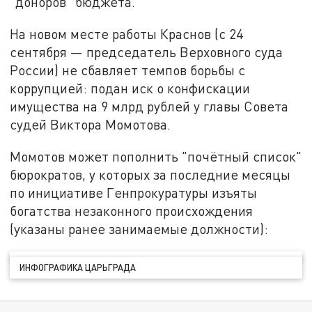
"доноров" бюджета.
На новом месте работы Краснов (с 24
сентября — председатель Верховного суда
России) не сбавляет темпов борьбы с
коррупцией: подан иск о конфискации
имущества на 9 млрд рублей у главы Совета
судей Виктора Момотова.
Момотов может пополнить "почётный список"
бюрократов, у которых за последние месяцы
по инициативе Генпрокуратуры изъяты
богатства незаконного происхождения
(указаны ранее занимаемые должности):
ИНФОГРАФИКА ЦАРЬГРАДА