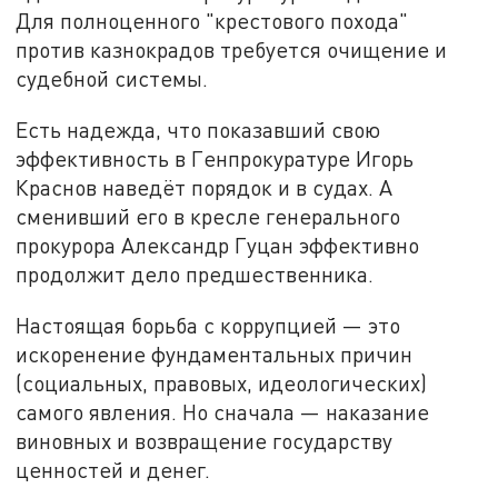
Для полноценного "крестового похода"
против казнокрадов требуется очищение и
судебной системы.
Есть надежда, что показавший свою
эффективность в Генпрокуратуре Игорь
Краснов наведёт порядок и в судах. А
сменивший его в кресле генерального
прокурора Александр Гуцан эффективно
продолжит дело предшественника.
Настоящая борьба с коррупцией — это
искоренение фундаментальных причин
(социальных, правовых, идеологических)
самого явления. Но сначала — наказание
виновных и возвращение государству
ценностей и денег.