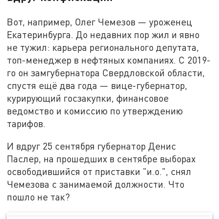
Вот, например, Олег Чемезов — уроженец
Екатеринбурга. До недавних пор жил и явно
не тужил: карьера регионального депутата,
топ-менеджер в нефтяных компаниях. С 2019-
го он замгубернатора Свердловской области,
спустя ещё два года — вице-губернатор,
курирующий госзакупки, финансовое
ведомство и комиссию по утверждению
тарифов.
И вдруг 25 сентября губернатор Денис
Паслер, на прошедших в сентябре выборах
освободившийся от приставки "и.о.", снял
Чемезова с занимаемой должности. Что
пошло не так?