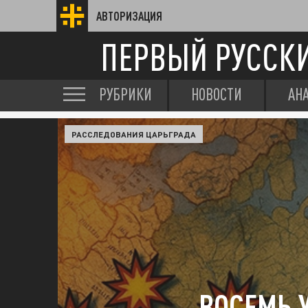
АВТОРИЗАЦИЯ
ПЕРВЫЙ РУССК
РУБРИКИ
НОВОСТИ
АН
РАССЛЕДОВАНИЯ ЦАРЬГРАДА
ВОСЕМЬ 