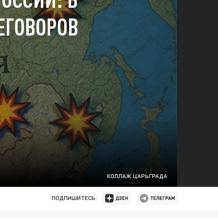
ЕГОВОРОВ
КОЛЛАЖ ЦАРЬГРАДА
ПОДПИШИТЕСЬ: