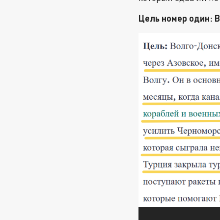
Цель номер один: 