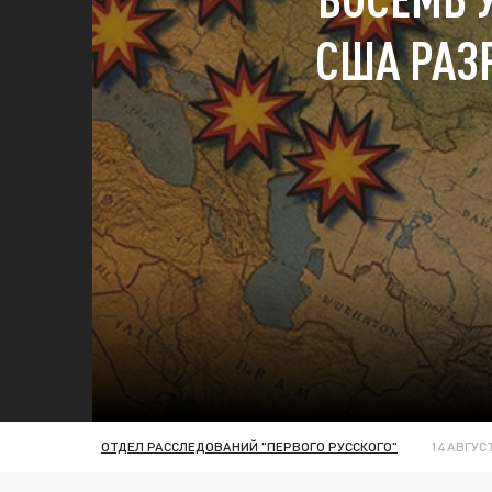
США РАЗ
ОТДЕЛ РАССЛЕДОВАНИЙ "ПЕРВОГО РУССКОГО"
14 АВГУСТ