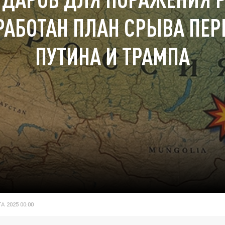
РАБОТАН ПЛАН СРЫВА ПЕР
ПУТИНА И ТРАМПА
А 2025 00:00