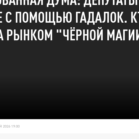
 С ПОМОЩЬЮ ГАДАЛОК. К
А РЫНКОМ "ЧЁРНОЙ МАГИ
 2026 19:00