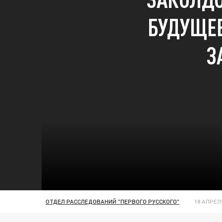
БУДУЩЕЕ
З
ОТДЕЛ РАССЛЕДОВАНИЙ "ПЕРВОГО РУССКОГО"
18 АПРЕЛЯ