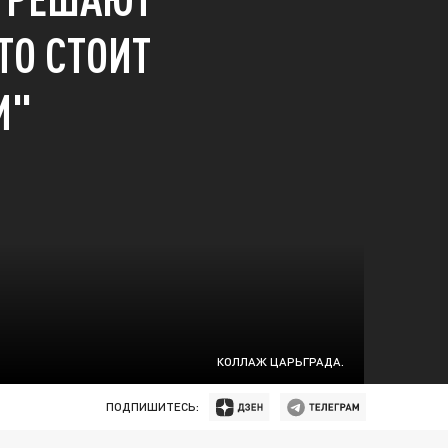
ТО СТОИТ
И"
КОЛЛАЖ ЦАРЬГРАДА.
ПОДПИШИТЕСЬ: