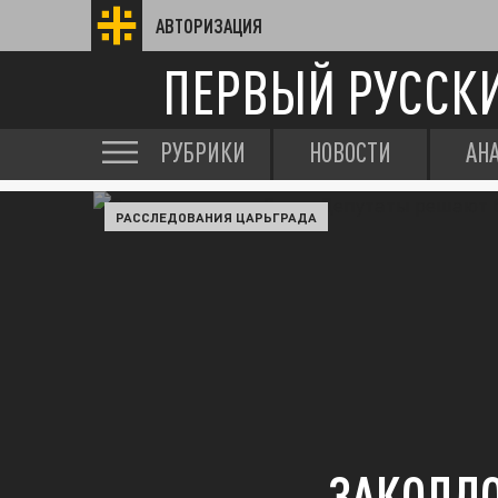
АВТОРИЗАЦИЯ
ПЕРВЫЙ РУССК
РУБРИКИ
НОВОСТИ
АН
РАССЛЕДОВАНИЯ ЦАРЬГРАДА
ЗАКОЛДО