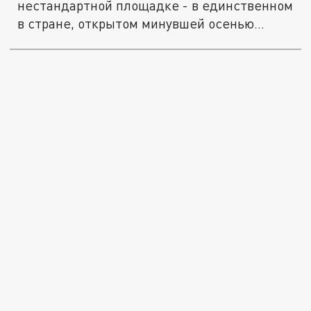
нестандартной площадке - в единственном
в стране, открытом минувшей осенью...