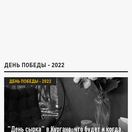
ДЕНЬ ПОБЕДЫ - 2022
ДЕНЬ ПОБЕДЫ - 2022
"День сырка" в Кургане: что будет и когда