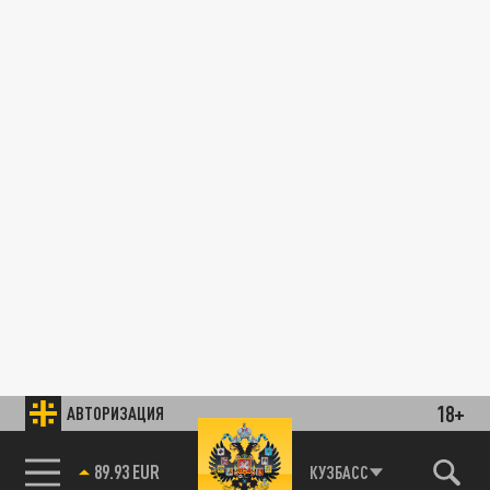
18+
АВТОРИЗАЦИЯ
89.93 EUR
КУЗБАСС
85.64 BRENT