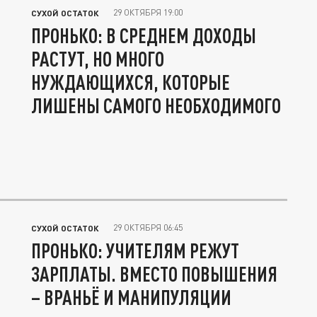
29 ОКТЯБРЯ 19:00
СУХОЙ ОСТАТОК
ПРОНЬКО: В СРЕДНЕМ ДОХОДЫ
РАСТУТ, НО МНОГО
НУЖДАЮЩИХСЯ, КОТОРЫЕ
ЛИШЕНЫ САМОГО НЕОБХОДИМОГО
29 ОКТЯБРЯ 06:45
СУХОЙ ОСТАТОК
ПРОНЬКО: УЧИТЕЛЯМ РЕЖУТ
ЗАРПЛАТЫ. ВМЕСТО ПОВЫШЕНИЯ
– ВРАНЬЁ И МАНИПУЛЯЦИИ