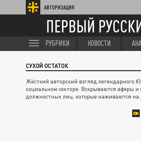
АВТОРИЗАЦИЯ
ПЕРВЫЙ РУССК
РУБРИКИ
НОВОСТИ
АН
СУХОЙ ОСТАТОК
Жёсткий авторский взгляд легендарного Ю
социальном секторе. Вскрываются аферы и
должностных лиц, которые наживаются на 