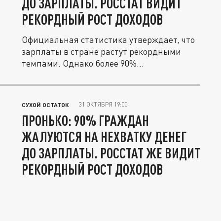
ДО ЗАРПЛАТЫ. РОССТАТ ВИДИТ
РЕКОРДНЫЙ РОСТ ДОХОДОВ
Официальная статистика утверждает, что
зарплаты в стране растут рекордными
темпами. Однако более 90%...
31 ОКТЯБРЯ 19:00
СУХОЙ ОСТАТОК
ПРОНЬКО: 90% ГРАЖДАН
ЖАЛУЮТСЯ НА НЕХВАТКУ ДЕНЕГ
ДО ЗАРПЛАТЫ. РОССТАТ ЖЕ ВИДИТ
РЕКОРДНЫЙ РОСТ ДОХОДОВ