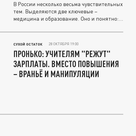
В России несколько весьма чувствительных
тем. Выделяются две ключевые –
медицина и образование. Оно и понятно:...
28 ОКТЯБРЯ 19:00
СУХОЙ ОСТАТОК
ПРОНЬКО: УЧИТЕЛЯМ "РЕЖУТ"
ЗАРПЛАТЫ. ВМЕСТО ПОВЫШЕНИЯ
– ВРАНЬЁ И МАНИПУЛЯЦИИ