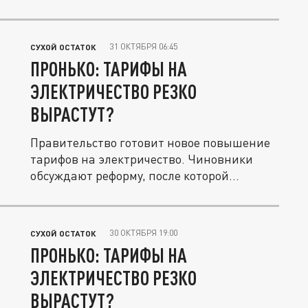
31 ОКТЯБРЯ 06:45
СУХОЙ ОСТАТОК
ПРОНЬКО: ТАРИФЫ НА
ЭЛЕКТРИЧЕСТВО РЕЗКО
ВЫРАСТУТ?
Правительство готовит новое повышение
тарифов на электричество. Чиновники
обсуждают реформу, после которой...
30 ОКТЯБРЯ 19:00
СУХОЙ ОСТАТОК
ПРОНЬКО: ТАРИФЫ НА
ЭЛЕКТРИЧЕСТВО РЕЗКО
ВЫРАСТУТ?