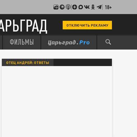
18+
АРЬГРАД
ОТКЛЮЧИТЬ РЕКЛАМУ
ФИЛЬМЫ
ОТЕЦ АНДРЕЙ: ОТВЕТЫ