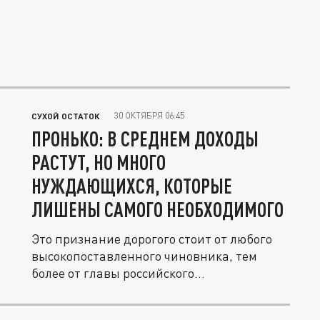
30 ОКТЯБРЯ 06:45
СУХОЙ ОСТАТОК
ПРОНЬКО: В СРЕДНЕМ ДОХОДЫ
РАСТУТ, НО МНОГО
НУЖДАЮЩИХСЯ, КОТОРЫЕ
ЛИШЕНЫ САМОГО НЕОБХОДИМОГО
Это признание дорогого стоит от любого
высокопоставленного чиновника, тем
более от главы российского...