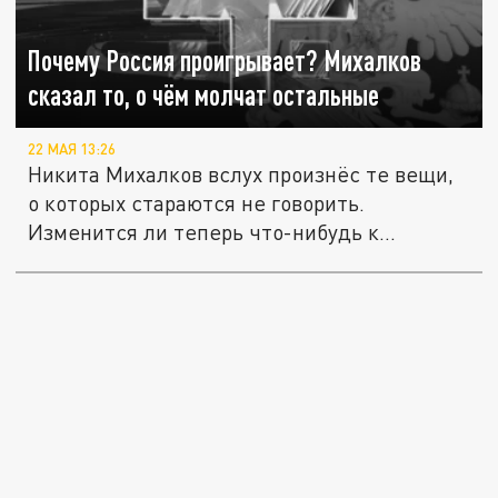
Почему Россия проигрывает? Михалков
сказал то, о чём молчат остальные
22 МАЯ 13:26
Никита Михалков вслух произнёс те вещи,
о которых стараются не говорить.
Изменится ли теперь что-нибудь к...