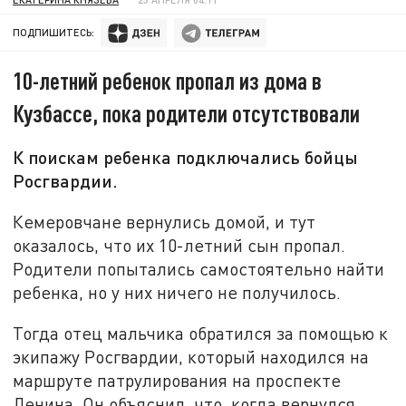
ПОДПИШИТЕСЬ:
10-летний ребенок пропал из дома в
Кузбассе, пока родители отсутствовали
К поискам ребенка подключались бойцы
Росгвардии.
Кемеровчане вернулись домой, и тут
оказалось, что их 10-летний сын пропал.
Родители попытались самостоятельно найти
ребенка, но у них ничего не получилось.
Тогда отец мальчика обратился за помощью к
экипажу Росгвардии, который находился на
маршруте патрулирования на проспекте
Ленина. Он объяснил, что, когда вернулся