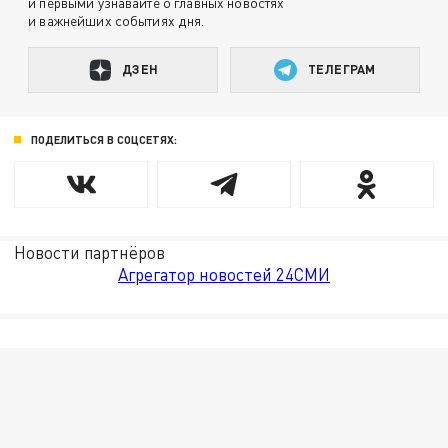
и первыми узнавайте о главных новостях
и важнейших событиях дня.
ДЗЕН
ТЕЛЕГРАМ
ПОДЕЛИТЬСЯ В СОЦСЕТЯХ:
Новости партнёров
Агрегатор новостей 24СМИ