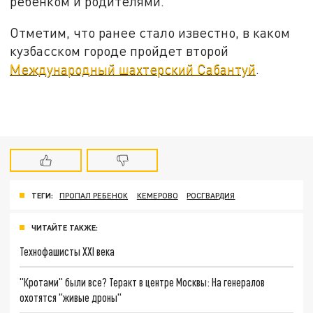
ребенком и родителями.
Отметим, что ранее стало известно, в каком
кузбасском городе пройдет второй
Международный шахтерский Сабантуй
.
ТЕГИ:
ПРОПАЛ РЕБЕНОК
КЕМЕРОВО
РОСГВАРДИЯ
ЧИТАЙТЕ ТАКЖЕ:
Технофашисты XXI века
"Кротами" были все? Теракт в центре Москвы: На генералов
охотятся "живые дроны"