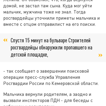
домой, не застал там сына. Куда мог уйти
мальчик, мужчина тоже не знал. Тогда
росгвардейцы уточнили приметы мальчика и
вместе с отцом отправилист на его поиски.
Спустя 15 минут на бульваре Строителей
росгвардейцы обнаружили пропавшего на
детской площадке,
- так сообщает о завершении поисковой
операции пресс-служба Управления
Росгвардии России по Кемеровской области.
Мальчика вернули родителям, а заодно и
вызвали инспекторов ПДН - для беседы с