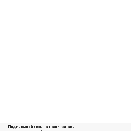
Подписывайтесь на наши каналы