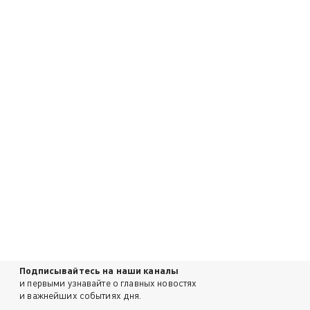
Подписывайтесь на наши каналы
и первыми узнавайте о главных новостях
и важнейших событиях дня.