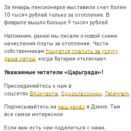
За январь пенсионерке выставили счет более
10 тысяч рублей только за отопление. В
феврале вышло больше 9 тысяч рублей.
Напомним, ранее мы писали о новой схеме
начисления платы за отопление. Части
собственникам
придется платить за услугу
даже летом
, когда батареи отключают.
Уважаемые читатели «Царьграда»!
Присоединяйтесь к нам в
соцсетях
ВКонтакте
,
Одноклассники
,
Telegram
.
Подписывайтесь на
наш канал
в Дзене. Там
все самое интересное.
Если вам есть чем поделиться с нами,