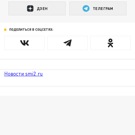
ДЗЕН
ТЕЛЕГРАМ
ПОДЕЛИТЬСЯ В СОЦСЕТЯХ:
Новости smi2.ru