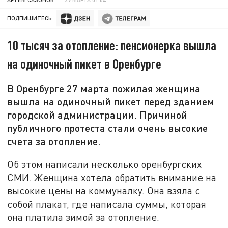
ПОДПИШИТЕСЬ:
10 тысяч за отопление: пенсионерка вышла
на одиночный пикет в Оренбурге
В Оренбурге 27 марта пожилая женщина
вышла на одиночный пикет перед зданием
городской администрации. Причиной
публичного протеста стали очень высокие
счета за отопление.
Об этом написали несколько оренбургских
СМИ. Женщина хотела обратить внимание на
высокие цены на коммуналку. Она взяла с
собой плакат, где написала суммы, которая
она платила зимой за отопление.