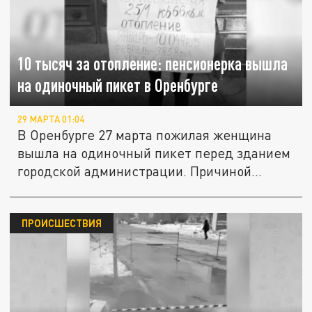
10 тысяч за отопление: пенсионерка вышла
на одиночный пикет в Оренбурге
29 МАРТА 01:04
В Оренбурге 27 марта пожилая женщина
вышла на одиночный пикет перед зданием
городской администрации. Причиной...
ПРОИСШЕСТВИЯ