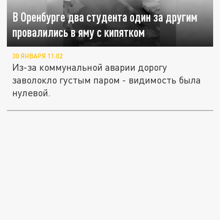
В Оренбурге два студента один за другим
провалились в яму с кипятком
30 ЯНВАРЯ 11:02
Из-за коммунальной аварии дорогу
заволокло густым паром - видимость была
нулевой.