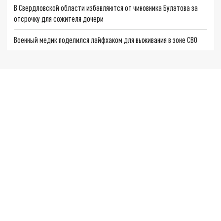
В Свердловской области избавляются от чиновника Булатова за
отсрочку для сожителя дочери
Военный медик поделился лайфхаком для выживания в зоне СВО