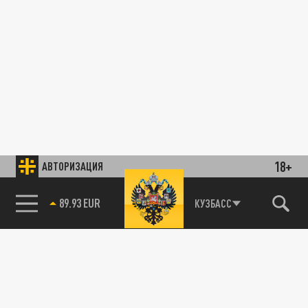
18+
АВТОРИЗАЦИЯ
89.93 EUR
КУЗБАСС