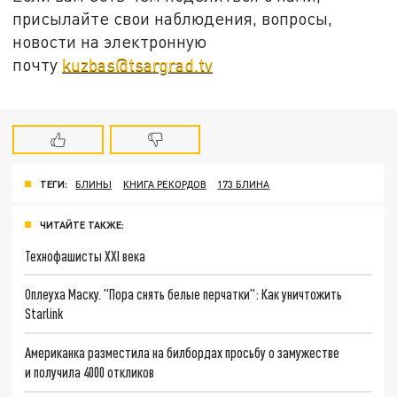
присылайте свои наблюдения, вопросы,
новости на электронную
почту
kuzbas@tsargrad.tv
ТЕГИ:
БЛИНЫ
КНИГА РЕКОРДОВ
173 БЛИНА
ЧИТАЙТЕ ТАКЖЕ:
Технофашисты XXI века
Оплеуха Маску. "Пора снять белые перчатки": Как уничтожить
Starlink
Американка разместила на билбордах просьбу о замужестве
и получила 4000 откликов