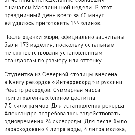
с началом Масленичной недели. В этот
праздничный день всего за 60 минут
ей удалось приготовить 199 блинов.
После оценки жюри, официально засчитаны
были 173 изделия, поскольку остальные
не соответствовали установленным
стандартам по размеру или оттенку.
Студентка из Северной столицы внесена
в Книгу рекордов «Интеррекорд» и русский
Реестр рекордов. Суммарная масса
приготовленных блинов достигла
7,5 килограммов. Для установления рекорда
Александре потребовалось задействовать
одновременно 24 сковороды. Для теста было
израсходовано 4 литра воды, 4 литра молока,