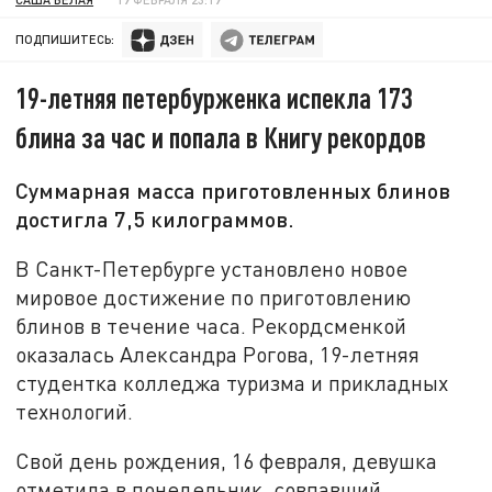
ПОДПИШИТЕСЬ:
19-летняя петербурженка испекла 173
блина за час и попала в Книгу рекордов
Суммарная масса приготовленных блинов
достигла 7,5 килограммов.
В Санкт-Петербурге установлено новое
мировое достижение по приготовлению
блинов в течение часа. Рекордсменкой
оказалась Александра Рогова, 19-летняя
студентка колледжа туризма и прикладных
технологий.
Свой день рождения, 16 февраля, девушка
отметила в понедельник, совпавший