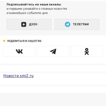
Подписывайтесь на наши каналы
и первыми узнавайте о главных новостях
и важнейших событиях дня.
ДЗЕН
ТЕЛЕГРАМ
ПОДЕЛИТЬСЯ В СОЦСЕТЯХ:
Новости smi2.ru