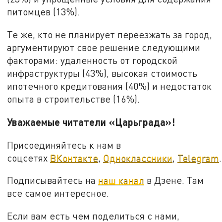
питомцев (13%).
Те же, кто не планирует переезжать за город,
аргументируют свое решение следующими
факторами: удаленность от городской
инфраструктуры (43%), высокая стоимость
ипотечного кредитования (40%) и недостаток
опыта в строительстве (16%).
Уважаемые читатели «Царьграда»!
Присоединяйтесь к нам в
соцсетях
ВКонтакте
,
Одноклассники
,
Telegram
.
Подписывайтесь на
наш канал
в Дзене. Там
все самое интересное.
Если вам есть чем поделиться с нами,