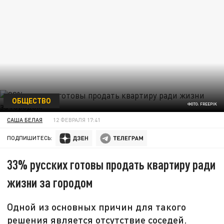
ОБЩЕСТВО
ФОТО: FREEPIK
САША БЕЛАЯ
12 ФЕВРАЛЯ 17:41
ПОДПИШИТЕСЬ:
33% русских готовы продать квартиру ради
жизни за городом
Одной из основных причин для такого
решения является отсутствие соседей.