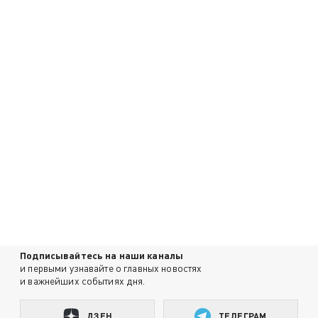
Подписывайтесь на наши каналы
и первыми узнавайте о главных новостях
и важнейших событиях дня.
ДЗЕН
ТЕЛЕГРАМ