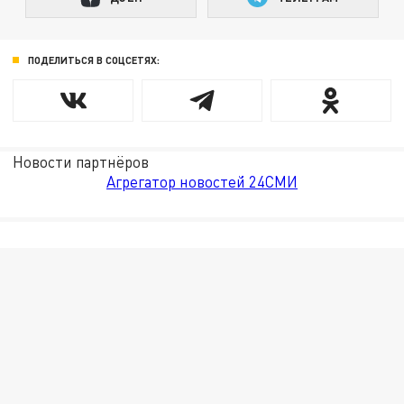
ПОДЕЛИТЬСЯ В СОЦСЕТЯХ:
Новости партнёров
Агрегатор новостей 24СМИ