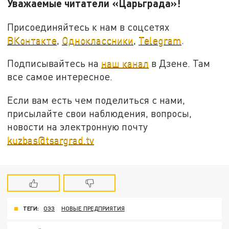
Уважаемые читатели «Царьграда»!
Присоединяйтесь к нам в соцсетях
ВКонтакте
,
Одноклассники
,
Telegram
.
Подписывайтесь на
наш канал
в Дзене. Там
все самое интересное.
Если вам есть чем поделиться с нами,
присылайте свои наблюдения, вопросы,
новости на электронную почту
kuzbas@tsargrad.tv
ТЕГИ:
ОЭЗ
НОВЫЕ ПРЕДПРИЯТИЯ