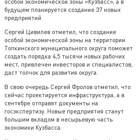
особой экономической зоны «Кузбасс», а в
будущем планируется создание 37 новых
предприятий.
Сергей Цивилев отметил, что создание
особой экономической зоны на территории
Топкинского муниципального округа поможет
создать порядка 4,5 тысячи новых рабочих
мест, привлечен инвесторов и специалистов,
даст толчок для развития округа.
В свою очередь Сергей Фролов отметил, что
сейчас проектируется инфраструктура, а в
сентябре отправят документы на
госэкспертизу. Новые предприятия станут
большим вкладом в несырьевую часть
экономики Кузбасса.