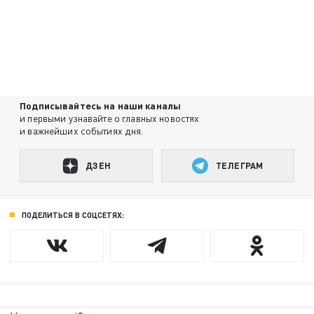
Подписывайтесь на наши каналы
и первыми узнавайте о главных новостях
и важнейших событиях дня.
ДЗЕН
ТЕЛЕГРАМ
ПОДЕЛИТЬСЯ В СОЦСЕТЯХ: