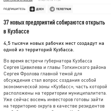
ПОДПИШИТЕСЬ:
37 новых предприятий собираются открыть
в Кузбассе
4,5 тысячи новых рабочих мест создадут на
одной из территорий Кузбасса.
Во время встречи губернатора Кузбасса
Сергея Цивилева и главы Топкинского района
Сергея Фролова главной темой для
обсуждения стал вопрос создания особой
экономической зоны «Кузбасс», часть которой
расположены на территории муниципалитета.
Уже сейчас восемь инвесторов готовы зайти
на территорию округа в качестве резидентов