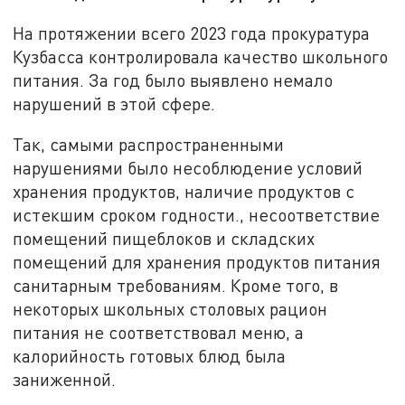
На протяжении всего 2023 года прокуратура
Кузбасса контролировала качество школьного
питания. За год было выявлено немало
нарушений в этой сфере.
Так, самыми распространенными
нарушениями было несоблюдение условий
хранения продуктов, наличие продуктов с
истекшим сроком годности., несоответствие
помещений пищеблоков и складских
помещений для хранения продуктов питания
санитарным требованиям. Кроме того, в
некоторых школьных столовых рацион
питания не соответствовал меню, а
калорийность готовых блюд была
заниженной.