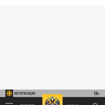
18+
АВТОРИЗАЦИЯ