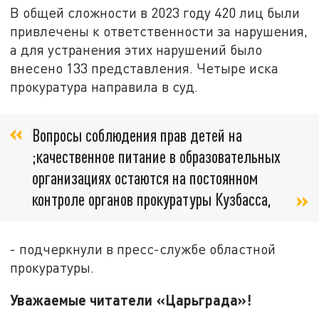
В общей сложности в 2023 году 420 лиц были
привлечены к ответственности за нарушения,
а для устранения этих нарушений было
внесено 133 представления. Четыре иска
прокуратура направила в суд.
Вопросы соблюдения прав детей на
;качественное питание в образовательных
организациях остаются на постоянном
контроле органов прокуратуры Кузбасса,
- подчеркнули в пресс-службе областной
прокуратуры.
Уважаемые читатели «Царьграда»!