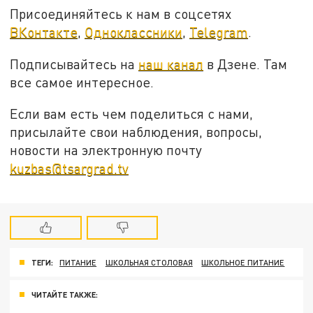
Присоединяйтесь к нам в соцсетях
ВКонтакте
,
Одноклассники
,
Telegram
.
Подписывайтесь на
наш канал
в Дзене. Там
все самое интересное.
Если вам есть чем поделиться с нами,
присылайте свои наблюдения, вопросы,
новости на электронную почту
kuzbas@tsargrad.tv
ТЕГИ:
ПИТАНИЕ
ШКОЛЬНАЯ СТОЛОВАЯ
ШКОЛЬНОЕ ПИТАНИЕ
ЧИТАЙТЕ ТАКЖЕ: