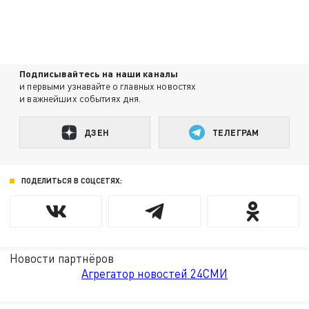
Подписывайтесь на наши каналы
и первыми узнавайте о главных новостях
и важнейших событиях дня.
ДЗЕН
ТЕЛЕГРАМ
ПОДЕЛИТЬСЯ В СОЦСЕТЯХ:
Новости партнёров
Агрегатор новостей 24СМИ