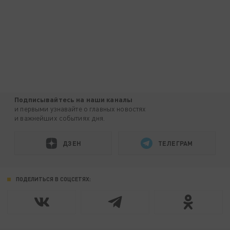
Подписывайтесь на наши каналы
и первыми узнавайте о главных новостях
и важнейших событиях дня.
ДЗЕН
ТЕЛЕГРАМ
ПОДЕЛИТЬСЯ В СОЦСЕТЯХ: