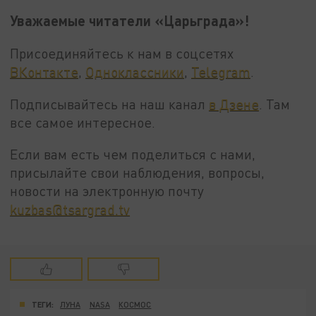
Уважаемые читатели «Царьграда»!
Присоединяйтесь к нам в соцсетях
ВКонтакте
,
Одноклассники
,
Telegram
.
Подписывайтесь на наш канал
в Дзене
. Там
все самое интересное.
Если вам есть чем поделиться с нами,
присылайте свои наблюдения, вопросы,
новости на электронную почту
kuzbas@tsargrad.tv
ТЕГИ:
ЛУНА
NASA
КОСМОС