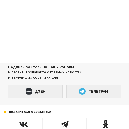
Подписывайтесь на наши каналы
и первыми узнавайте о главных новостях
и важнейших событиях дня.
ДЗЕН
ТЕЛЕГРАМ
ПОДЕЛИТЬСЯ В СОЦСЕТЯХ: