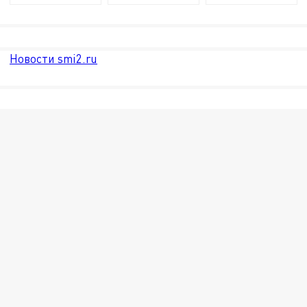
Новости smi2.ru