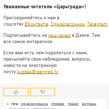
Уважаемые читатели «Царьграда»!
Присоединяйтесь к нам в
соцсетях
ВКонтакте
,
Одноклассники
,
Telegram
.
Подписывайтесь на
наш канал
в Дзене. Там
все самое интересное.
Если вам есть чем поделиться с нами,
присылайте свои наблюдения, вопросы,
новости на электронную
почту
kuzbas@tsargrad.tv
ТЕГИ:
СЛЕДКОМ КУЗБАССА
ГРУЗОВИК
ТЮБИНГ
ВАТРУШКА