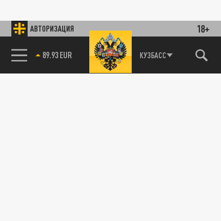
18+
АВТОРИЗАЦИЯ
89.93 EUR
КУЗБАСС