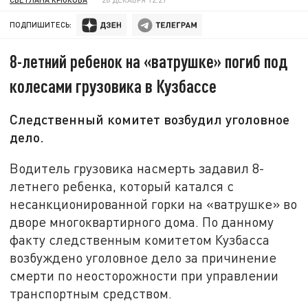
ПОДПИШИТЕСЬ:
8-летний ребенок на «ватрушке» погиб под
колесами грузовика в Кузбассе
Следственный комитет возбудил уголовное
дело.
Водитель грузовика насмерть задавил 8-
летнего ребенка, который катался с
несанкционированной горки на «ватрушке» во
дворе многоквартирного дома. По данному
факту следственным комитетом Кузбасса
возбуждено уголовное дело за причинение
смерти по неосторожности при управлении
транспортным средством.