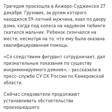
Трагедия произошла в Анжеро-Судженске 27
декабря. Грузовик, за рулем которого
находился 59-летний мужчина, ехал по двору
дома, когда под колеса на надувном тюбинге
скатился мальчик. Ребенок скончался на
месте, несмотря на то, что ему была оказана
квалифицированная помощь.
«Со следствием фигурант сотрудничает, дал
признательные показания по существу
инкриминируемого деяния», - рассказали в
пресс-службе СУ СК России по Кемеровской
области.
Сейчас следователи продолжают
устанавливать обстоятельства
произошедшего.