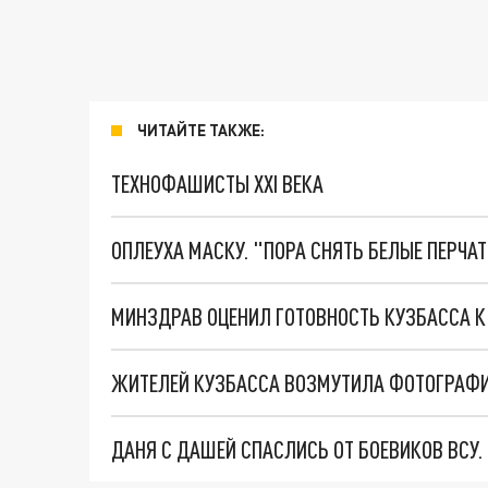
ЧИТАЙТЕ ТАКЖЕ:
ТЕХНОФАШИСТЫ XXI ВЕКА
ОПЛЕУХА МАСКУ. "ПОРА СНЯТЬ БЕЛЫЕ ПЕРЧА
МИНЗДРАВ ОЦЕНИЛ ГОТОВНОСТЬ КУЗБАССА К
ДАНЯ С ДАШЕЙ СПАСЛИСЬ ОТ БОЕВИКОВ ВСУ