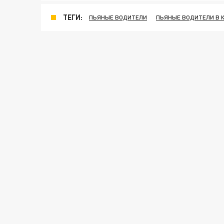
ТЕГИ:
ПЬЯНЫЕ ВОДИТЕЛИ
ПЬЯНЫЕ ВОДИТЕЛИ В 