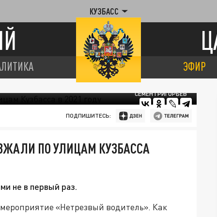
КУЗБАСС
ИЙ
Ц
АЛИТИКА
ЭФИР
СЕМЕН ГРИГОРЬЕВ
ПОДПИШИТЕСЬ:
ЕЗЖАЛИ ПО УЛИЦАМ КУЗБАССА
ми не в первый раз.
 мероприятие «Нетрезвый водитель». Как