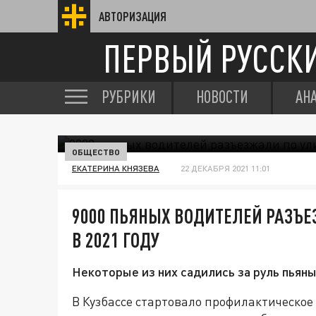
АВТОРИЗАЦИЯ
ПЕРВЫЙ РУССК
РУБРИКИ
НОВОСТИ
АН
ОБЩЕСТВО
ЕКАТЕРИНА КНЯЗЕВА
22 ДЕКАБРЯ 2021 11:01
9000 ПЬЯНЫХ ВОДИТЕЛЕЙ РАЗЪ
В 2021 ГОДУ
Некоторые из них садились за руль пьяны
В Кузбассе стартовало профилактическое