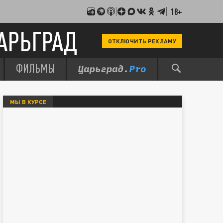
18+
АРЬГРАД
ОТКЛЮЧИТЬ РЕКЛАМУ
ФИЛЬМЫ
МЫ В КУРСЕ