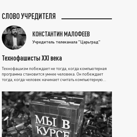
СЛОВО УЧРЕДИТЕЛЯ
КОНСТАНТИН МАЛОФЕЕВ
Учредитель телеканала "Царьград"
Технофашисты XXI века
Технофашизм побеждает не тогда, когда компьютерная
программа становится умнее человека. Он побеждает
тогда, когда человек начинает считать компьютерную
программу нравственно выше себя.