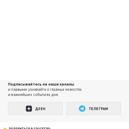
Подписывайтесь на наши каналы
и первыми узнавайте о главных новостях
и важнейших событиях дня.
ДЗЕН
ТЕЛЕГРАМ
ПОДЕЛИТЬСЯ В СОЦСЕТЯХ: