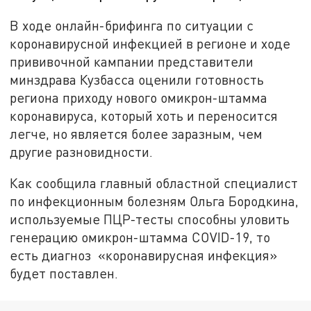
В ходе онлайн-брифинга по ситуации с
коронавирусной инфекцией в регионе и ходе
прививочной кампании представители
минздрава Кузбасса оценили готовность
региона приходу нового омикрон-штамма
коронавируса, который хоть и переносится
легче, но является более заразным, чем
другие разновидности.
Как сообщила главный областной специалист
по инфекционным болезням Ольга Бородкина,
используемые ПЦР-тесты способны уловить
генерацию омикрон-штамма COVID-19, то
есть диагноз «коронавирусная инфекция»
будет поставлен.