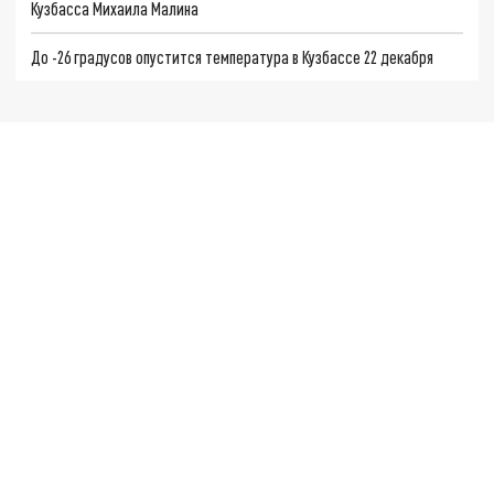
Кузбасса Михаила Малина
До -26 градусов опустится температура в Кузбассе 22 декабря