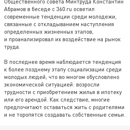
Общественного совета Минтруда Константин
Абрамов в беседе с 360.ru осветил
современные тенденции среди молодежи,
связанные с откладыванием наступления
определенных жизненных этапов,
и проанализировал их воздействие на рынок
труда.
В последнее время наблюдается тенденция
к более позднему этапу социализации среди
молодых людей, что во многом обусловлено
экономической ситуацией: возросли
трудности с приобретением жилья в ипотеку
или его арендой. Как следствие, многие
предпочитают оставаться жить с родителями
и не торопятся создавать собственные семьи.