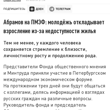
ПОДПИШИТЕСЬ:
Абрамов на ПМЭФ: молодёжь откладывает
взросление из-за недоступности жилья
Тем не менее, у каждого человека
сохраняется стремление к близости,
личностному росту и продолжению рода.
Представители Фонда общественного мнения
и Минтруда приняли участие в Петербургском
международном экономическом форуме.
На протяжении трех дней они будут общаться
с коллегами, делясь информацией о взглядах
русских граждан на различные вопросы.
Руководитель фонда и председатель