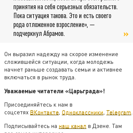
принятия на себя серьезных обязательств.
Пока ситуация такова. Это и есть своего
рода отложенное взросление», —
подчеркнул Абрамов.
Он выразил надежду на скорое изменение
сложившейся ситуации, когда молодежь
начнет раньше создавать семьи и активнее
включаться в рынок труда.
Уважаемые читатели «Царьграда»!
Присоединяйтесь к нам в
соцсетях
ВКонтакте
,
Одноклассники
,
Telegram
.
Подписывайтесь на
наш канал
в Дзене. Там