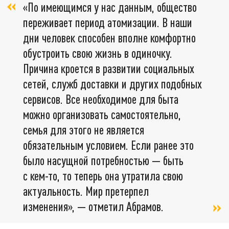
«По имеющимся у нас данным, общество
переживает период атомизации. В наши
дни человек способен вполне комфортно
обустроить свою жизнь в одиночку.
Причина кроется в развитии социальных
сетей, служб доставки и других подобных
сервисов. Все необходимое для быта
можно организовать самостоятельно,
семья для этого не является
обязательным условием. Если ранее это
было насущной потребностью — быть
с кем-то, то теперь она утратила свою
актуальность. Мир претерпел
изменения», — отметил Абрамов.