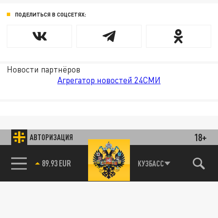
ПОДЕЛИТЬСЯ В СОЦСЕТЯХ:
Новости партнёров
Агрегатор новостей 24СМИ
18+
АВТОРИЗАЦИЯ
89.93 EUR
КУЗБАСС