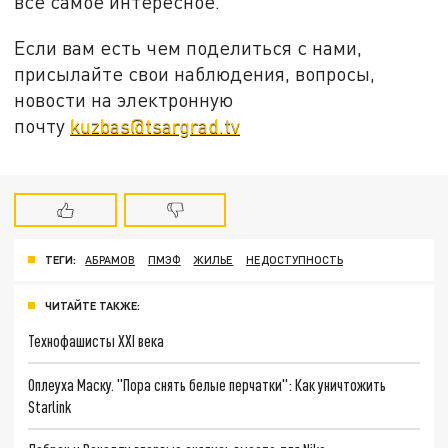
все самое интересное.
Если вам есть чем поделиться с нами,
присылайте свои наблюдения, вопросы,
новости на электронную
почту
kuzbas@tsargrad.tv
ТЕГИ:
АБРАМОВ
ПМЭФ
ЖИЛЬЕ
НЕДОСТУПНОСТЬ
ЧИТАЙТЕ ТАКЖЕ:
Технофашисты XXI века
Оплеуха Маску. "Пора снять белые перчатки": Как уничтожить
Starlink