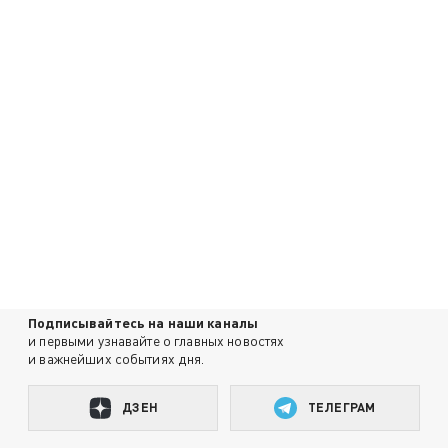
Подписывайтесь на наши каналы
и первыми узнавайте о главных новостях
и важнейших событиях дня.
ДЗЕН
ТЕЛЕГРАМ