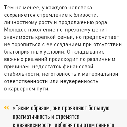
Тем не менее, у каждого человека
сохраняется стремление к близости,
личностному росту и продолжению рода.
Молодое поколение по-прежнему ценит
значимость крепкой семьи, но предпочитает
не торопиться с ее созданием при отсутствии
благоприятных условий. Откладывание
важных решений происходит по различным
причинам: недостаток финансовой
стабильности, неготовность к материальной
ответственности или неуверенность
в карьерном пути.
«Таким образом, они проявляют большую
прагматичность и стремятся
к независимости, избегая при этом раннего