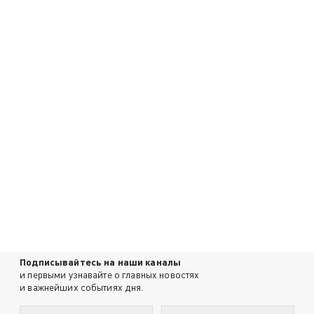
Подписывайтесь на наши каналы
и первыми узнавайте о главных новостях
и важнейших событиях дня.