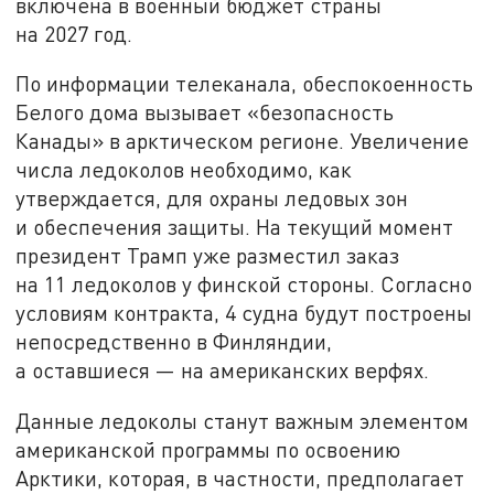
включена в военный бюджет страны
на 2027 год.
По информации телеканала, обеспокоенность
Белого дома вызывает «безопасность
Канады» в арктическом регионе. Увеличение
числа ледоколов необходимо, как
утверждается, для охраны ледовых зон
и обеспечения защиты. На текущий момент
президент Трамп уже разместил заказ
на 11 ледоколов у финской стороны. Согласно
условиям контракта, 4 судна будут построены
непосредственно в Финляндии,
а оставшиеся — на американских верфях.
Данные ледоколы станут важным элементом
американской программы по освоению
Арктики, которая, в частности, предполагает