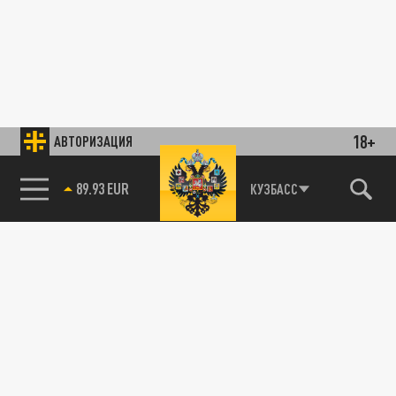
18+
АВТОРИЗАЦИЯ
89.93 EUR
КУЗБАСС