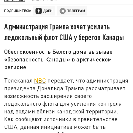
ПОДПИШИТЕСЬ:
Администрация Трампа хочет усилить
ледокольный флот США у берегов Канады
Обеспокоенность Белого дома вызывает
«безопасность Канады» в арктическом
регионе.
Телеканал
NBC
передает, что администрация
президента Дональда Трампа рассматривает
возможность расширения своего
ледокольного флота для усиления контроля
над водами вблизи канадской территории.
Как сообщают источники в правительстве
США, данная инициатива может быть