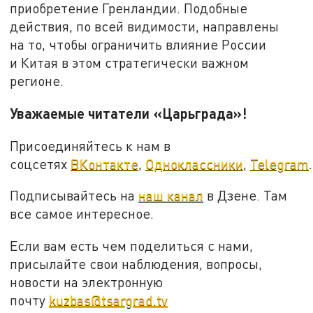
приобретение Гренландии. Подобные
действия, по всей видимости, направлены
на то, чтобы ограничить влияние России
и Китая в этом стратегически важном
регионе.
Уважаемые читатели «Царьграда»!
Присоединяйтесь к нам в
соцсетях
ВКонтакте
,
Одноклассники
,
Telegram
.
Подписывайтесь на
наш канал
в Дзене. Там
все самое интересное.
Если вам есть чем поделиться с нами,
присылайте свои наблюдения, вопросы,
новости на электронную
почту
kuzbas@tsargrad.tv