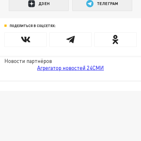
ДЗЕН
ТЕЛЕГРАМ
ПОДЕЛИТЬСЯ В СОЦСЕТЯХ:
Новости партнёров
Агрегатор новостей 24СМИ