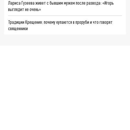
Лариса Гузеева живет с бывшим мужем после развода: «Игорь
выглядит не очень»
Традиции Крещения: почему купаются в проруби и что говорят
священники