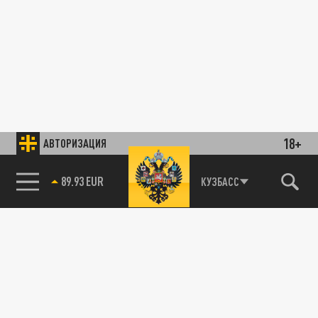
18+
АВТОРИЗАЦИЯ
89.93 EUR
КУЗБАСС