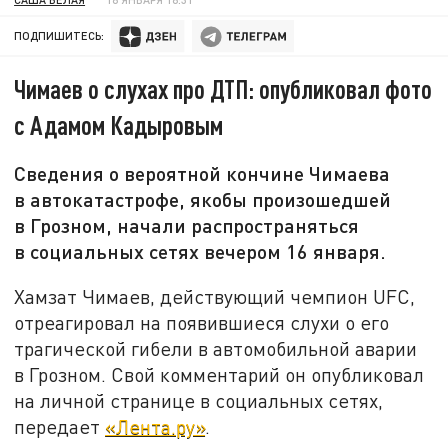
ПОДПИШИТЕСЬ:
Чимаев о слухах про ДТП: опубликовал фото
с Адамом Кадыровым
Сведения о вероятной кончине Чимаева
в автокатастрофе, якобы произошедшей
в Грозном, начали распространяться
в социальных сетях вечером 16 января.
Хамзат Чимаев, действующий чемпион UFC,
отреагировал на появившиеся слухи о его
трагической гибели в автомобильной аварии
в Грозном. Свой комментарий он опубликовал
на личной странице в социальных сетях,
передает
«Лента.ру»
.