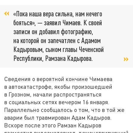
«Пока наша вера сильна, нам нечего
бояться», — заявил Чимаев. К своей
записи он добавил фотографию,
на которой он запечатлен с Адамом
Кадыровым, сыном главы Чеченской
Республики, Рамзана Кадырова.
Сведения о вероятной кончине Чимаева
в автокатастрофе, якобы произошедшей
в Грозном, начали распространяться
в социальных сетях вечером 16 января.
Параллельно сообщалось о том, что в той же
аварии был травмирован Адам Кадыров.
Вскоре после этого Рамзан Кадыров
разместил видеоматериал, демонстрирующий