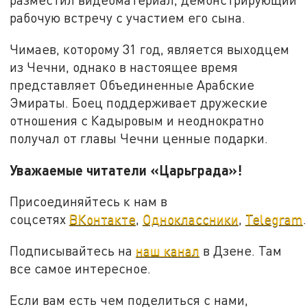
рабочую встречу с участием его сына.
Чимаев, которому 31 год, является выходцем
из Чечни, однако в настоящее время
представляет Объединенные Арабские
Эмираты. Боец поддерживает дружеские
отношения с Кадыровым и неоднократно
получал от главы Чечни ценные подарки.
Уважаемые читатели «Царьграда»!
Присоединяйтесь к нам в
соцсетях
ВКонтакте
,
Одноклассники
,
Telegram
.
Подписывайтесь на
наш канал
в Дзене. Там
все самое интересное.
Если вам есть чем поделиться с нами,