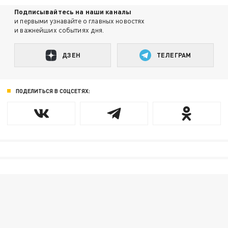
Подписывайтесь на наши каналы
и первыми узнавайте о главных новостях
и важнейших событиях дня.
ДЗЕН
ТЕЛЕГРАМ
ПОДЕЛИТЬСЯ В СОЦСЕТЯХ: