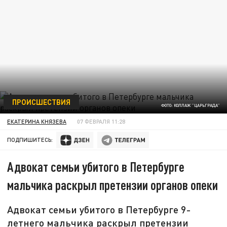
ПРОИСШЕСТВИЯ
ФОТО: КОЛЛАЖ "ЦАРЬГРАДА"
ЕКАТЕРИНА КНЯЗЕВА
07 ФЕВРАЛЯ 11:28
ПОДПИШИТЕСЬ:
Адвокат семьи убитого в Петербурге
мальчика раскрыл претензии органов опеки
Адвокат семьи убитого в Петербурге 9-
летнего мальчика раскрыл претензии