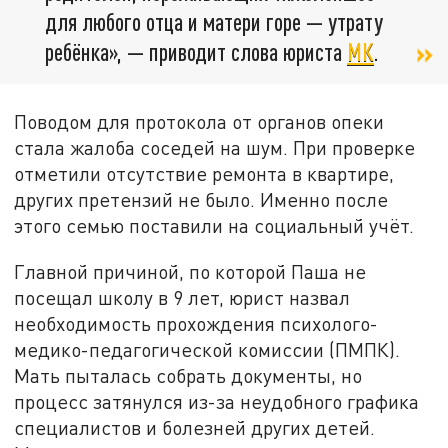
для любого отца и матери горе — утрату
ребёнка», — приводит слова юриста
МК
.
Поводом для протокола от органов опеки
стала жалоба соседей на шум. При проверке
отметили отсутствие ремонта в квартире,
других претензий не было. Именно после
этого семью поставили на социальный учёт.
Главной причиной, по которой Паша не
посещал школу в 9 лет, юрист назвал
необходимость прохождения психолого-
медико-педагогической комиссии (ПМПК).
Мать пыталась собрать документы, но
процесс затянулся из-за неудобного графика
специалистов и болезней других детей.