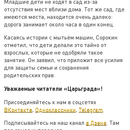
Младшие дети не ходят в сад из-за
отсутствия мест вблизи дома. Тот же сад, где
имеются места, находится очень далеко:
дорога занимает около часа в один конец.
Касаясь истории с мытьём машин, Сорокин
отметил, что дети делали это тайно от
взрослых, которые не одобряли такое
занятие. Он заявил, что приложит все усилия
для защиты семьи и сохранения
родительских прав.
Уважаемые читатели «Царьграда»!
Присоединяйтесь к нам в соцсетях
ВКонтакте
,
Одноклассники
,
Telegram
.
Подписывайтесь на наш канал
в Дзене
. Там