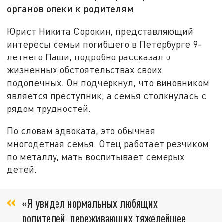
органов опеки к родителям
Юрист Никита Сорокин, представляющий
интересы семьи погибшего в Петербурге 9-
летнего Паши, подробно рассказал о
жизненных обстоятельствах своих
подопечных. Он подчеркнул, что виновником
является преступник, а семья столкнулась с
рядом трудностей.
По словам адвоката, это обычная
многодетная семья. Отец работает резчиком
по металлу, мать воспитывает семерых
детей.
«Я увидел нормальных любящих
родителей, переживающих тяжелейшее