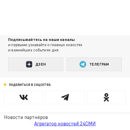
Подписывайтесь на наши каналы
и первыми узнавайте о главных новостях
и важнейших событиях дня.
ДЗЕН
ТЕЛЕГРАМ
ПОДЕЛИТЬСЯ В СОЦСЕТЯХ:
Новости партнёров
Агрегатор новостей 24СМИ