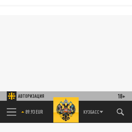
18+
АВТОРИЗАЦИЯ
89.93 EUR
КУЗБАСС