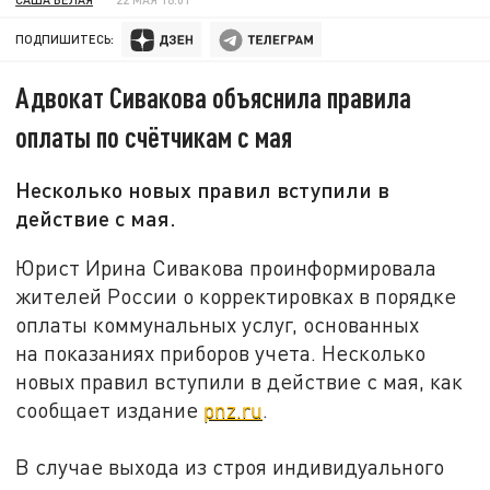
ПОДПИШИТЕСЬ:
Адвокат Сивакова объяснила правила
оплаты по счётчикам с мая
Несколько новых правил вступили в
действие с мая.
Юрист Ирина Сивакова проинформировала
жителей России о корректировках в порядке
оплаты коммунальных услуг, основанных
на показаниях приборов учета. Несколько
новых правил вступили в действие с мая, как
сообщает издание
pnz.ru
.
В случае выхода из строя индивидуального