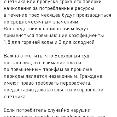
счетчика или пропуска срока его поверки,
начисления за потребленные ресурсы
в течение трех месяцев будут производиться
по среднемесячным значениям.
Впоследствии к начислениям будут
применяться повышающие коэффициенты:
1,5 для горячей воды и 3 для холодной.
Важно отметить, что Верховный суд
постановил, что взимание платы
по повышенным тарифам за прошлые
периоды является незаконным. Граждане
имеют право требовать перерасчета,
предоставив доказательства исправности
счетчика.
Если потребитель случайно нарушил
целостность пломбы на приборе учета, это