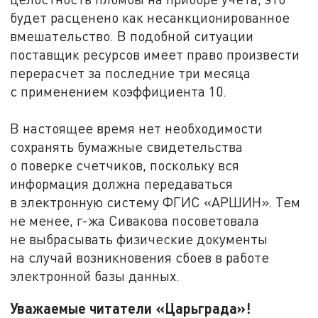
будет расценено как несанкционированное
вмешательство. В подобной ситуации
поставщик ресурсов имеет право произвести
перерасчет за последние три месяца
с применением коэффициента 10.
В настоящее время нет необходимости
сохранять бумажные свидетельства
о поверке счетчиков, поскольку вся
информация должна передаваться
в электронную систему ФГИС «АРШИН». Тем
не менее, г-жа Сивакова посоветовала
не выбрасывать физические документы
на случай возникновения сбоев в работе
электронной базы данных.
Уважаемые читатели «Царьграда»!