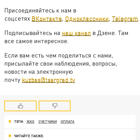
Присоединяйтесь к нам в
соцсетях
ВКонтакте
,
Одноклассники
,
Telegram
.
Подписывайтесь на
наш канал
в Дзене. Там
все самое интересное.
Если вам есть чем поделиться с нами,
присылайте свои наблюдения, вопросы,
новости на электронную
почту
kuzbas@tsargrad.tv
ТЕГИ:
ЖКХ
СЧЕТЧИКИ
ОПЛАТА
ЧИТАЙТЕ ТАКЖЕ: