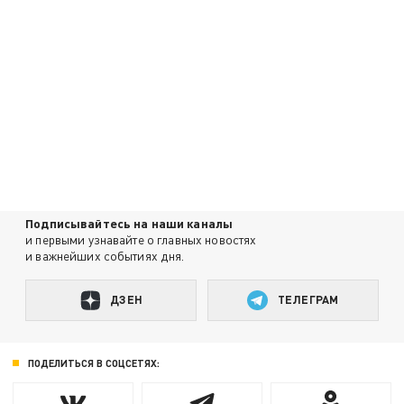
Подписывайтесь на наши каналы
и первыми узнавайте о главных новостях
и важнейших событиях дня.
ДЗЕН
ТЕЛЕГРАМ
ПОДЕЛИТЬСЯ В СОЦСЕТЯХ: