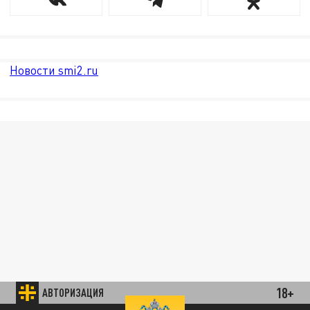
Новости smi2.ru
18+
АВТОРИЗАЦИЯ