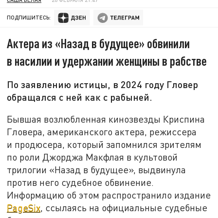
ПОДПИШИТЕСЬ:
Актера из «Назад в будущее» обвинили
в насилии и удержании женщины в рабстве
По заявлению истицы, в 2024 году Гловер
обращался с ней как с рабыней.
Бывшая возлюбленная кинозвезды Криcпина
Гловера, американского актера, режиссера
и продюсера, который запомнился зрителям
по роли Джорджа Макфлая в культовой
трилогии «Назад в будущее», выдвинула
против него судебное обвинение.
Информацию об этом распространило издание
PageSix
, ссылаясь на официальные судебные