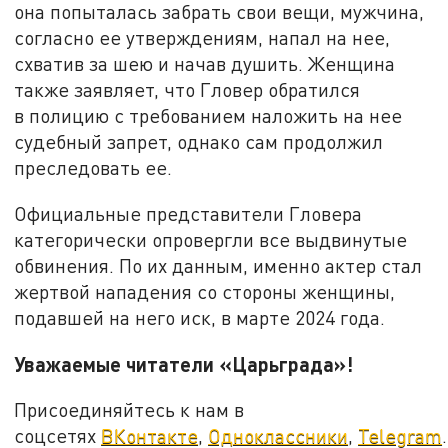
она попыталась забрать свои вещи, мужчина,
согласно ее утверждениям, напал на нее,
схватив за шею и начав душить. Женщина
также заявляет, что Гловер обратился
в полицию с требованием наложить на нее
судебный запрет, однако сам продолжил
преследовать ее.
Официальные представители Гловера
категорически опровергли все выдвинутые
обвинения. По их данным, именно актер стал
жертвой нападения со стороны женщины,
подавшей на него иск, в марте 2024 года.
Уважаемые читатели «Царьграда»!
Присоединяйтесь к нам в
соцсетях
ВКонтакте
,
Одноклассники
,
Telegram
.