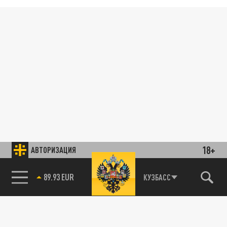
18+
АВТОРИЗАЦИЯ
89.93 EUR
КУЗБАСС