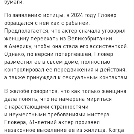
бумаги.
По заявлению истицы, в 2024 году Гловер
обращался с ней как с рабыней.
Предполагается, что актер сначала уговорил
женщину переехать из Великобритании
в Америку, чтобы она стала его ассистенткой.
Однако, по версии потерпевшей, Гловер
разместил ее в своем доме, полностью
контролировал ее передвижения и действия,
а также принуждал к сексуальным контактам.
В жалобе говорится, что как только женщина
дала понять, что не намерена мириться
с нарастающими странностями
и неуместными требованиями мистера
Гловера, 61-летний актер произвел
незаконное выселение ее из жилища. Когда