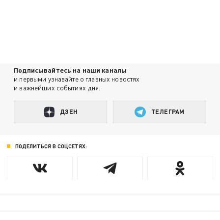
Подписывайтесь на наши каналы
и первыми узнавайте о главных новостях
и важнейших событиях дня.
ДЗЕН
ТЕЛЕГРАМ
ПОДЕЛИТЬСЯ В СОЦСЕТЯХ: