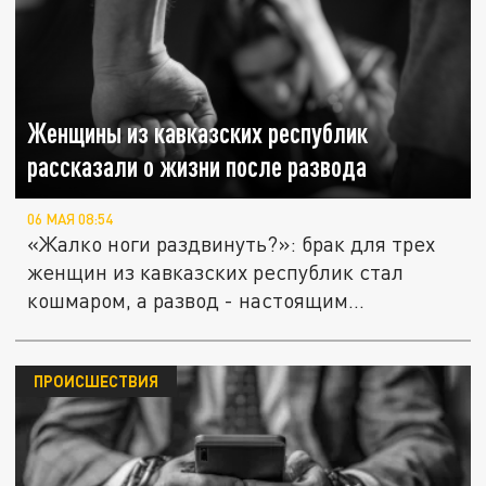
Женщины из кавказских республик
рассказали о жизни после развода
06 МАЯ 08:54
«Жалко ноги раздвинуть?»: брак для трех
женщин из кавказских республик стал
кошмаром, а развод - настоящим...
ПРОИСШЕСТВИЯ