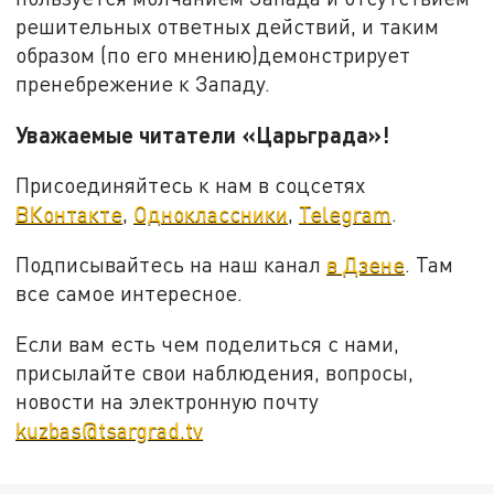
решительных ответных действий, и таким
образом (по его мнению)демонстрирует
пренебрежение к Западу.
Уважаемые читатели «Царьграда»!
Присоединяйтесь к нам в соцсетях
ВКонтакте
,
Одноклассники
,
Telegram
.
Подписывайтесь на наш канал
в Дзене
. Там
все самое интересное.
Если вам есть чем поделиться с нами,
присылайте свои наблюдения, вопросы,
новости на электронную почту
kuzbas@tsargrad.tv