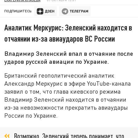
ПОДПИШИТЕСЬ:
Аналитик Меркурис: Зеленский находится в
отчаянии из-за авиаударов ВС России
Владимир Зеленский впал в отчаяние после
ударов русской авиации по Украине.
Британский геополитический аналитик
Александр Меркурис в эфире YouTube-канала
заявил о том, что глава киевского режима
Владимир Зеленский находится в отчаянии
из-за невозможности прекратить авиаудары
России по Украине.
Возможно, Зеленский теперь понимает, что