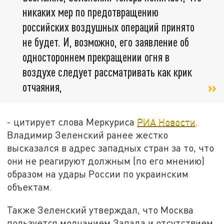
никаких мер по предотвращению
российских воздушных операций принято
не будет. И, возможно, его заявление об
одностороннем прекращении огня в
воздухе следует рассматривать как крик
отчаяния,
- цитирует слова Меркуриса
РИА Новости
.
Владимир Зеленский ранее жестко
высказался в адрес западных стран за то, что
они не реагируют должным (по его мнению)
образом на удары России по украинским
объектам.
Также Зеленский утверждал, что Москва
пользуется молчанием Запада и отсутствием