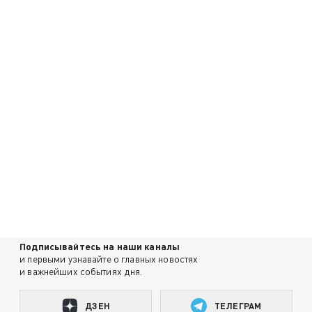
Подписывайтесь на наши каналы
и первыми узнавайте о главных новостях
и важнейших событиях дня.
ДЗЕН
ТЕЛЕГРАМ