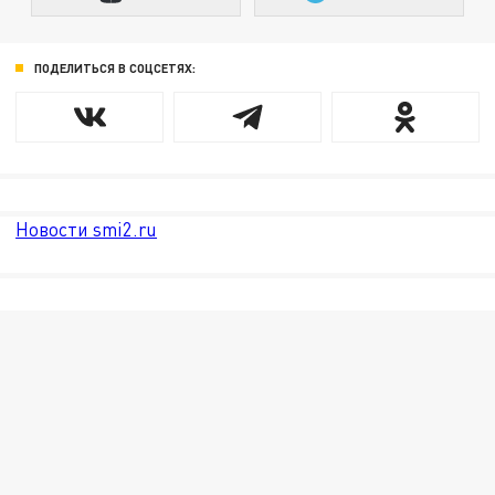
ПОДЕЛИТЬСЯ В СОЦСЕТЯХ:
Новости smi2.ru