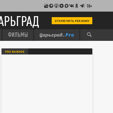
18+
АРЬГРАД
ОТКЛЮЧИТЬ РЕКЛАМУ
ФИЛЬМЫ
PRO ВАЖНОЕ