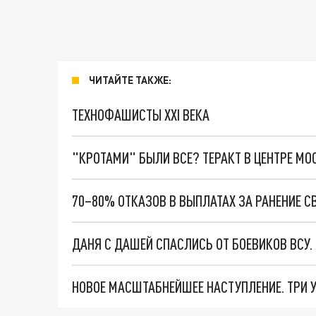
ЧИТАЙТЕ ТАКЖЕ:
ТЕХНОФАШИСТЫ XXI ВЕКА
"КРОТАМИ" БЫЛИ ВСЕ? ТЕРАКТ В ЦЕНТРЕ М
70–80% ОТКАЗОВ В ВЫПЛАТАХ ЗА РАНЕНИЕ 
ДАНЯ С ДАШЕЙ СПАСЛИСЬ ОТ БОЕВИКОВ ВСУ