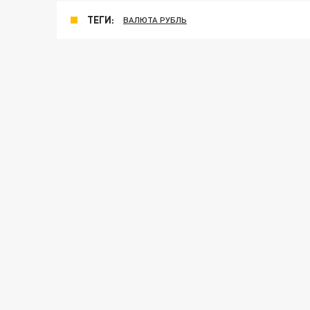
ТЕГИ:
ВАЛЮТА РУБЛЬ