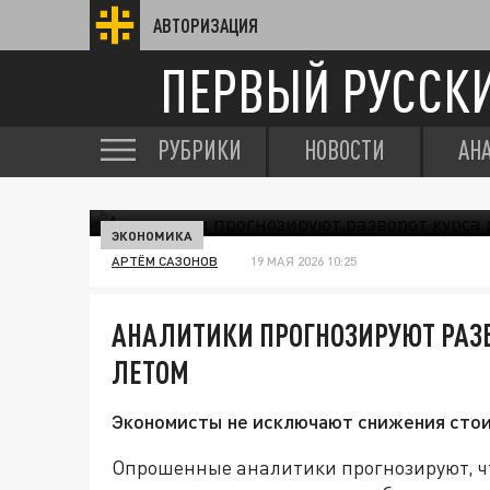
АВТОРИЗАЦИЯ
ПЕРВЫЙ РУССК
РУБРИКИ
НОВОСТИ
АН
ЭКОНОМИКА
АРТЁМ САЗОНОВ
19 МАЯ 2026 10:25
АНАЛИТИКИ ПРОГНОЗИРУЮТ РАЗВ
ЛЕТОМ
Экономисты не исключают снижения стоим
Опрошенные аналитики прогнозируют, ч