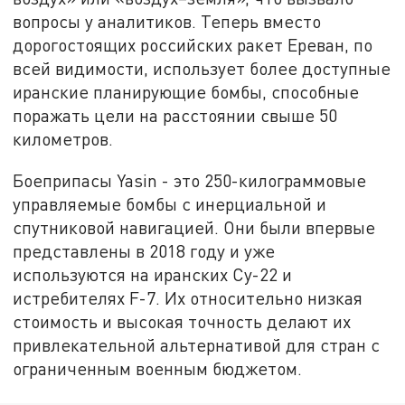
вопросы у аналитиков. Теперь вместо
дорогостоящих российских ракет Ереван, по
всей видимости, использует более доступные
иранские планирующие бомбы, способные
поражать цели на расстоянии свыше 50
километров.
Боеприпасы Yasin - это 250-килограммовые
управляемые бомбы с инерциальной и
спутниковой навигацией. Они были впервые
представлены в 2018 году и уже
используются на иранских Су-22 и
истребителях F-7. Их относительно низкая
стоимость и высокая точность делают их
привлекательной альтернативой для стран с
ограниченным военным бюджетом.