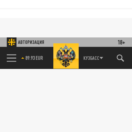
18+
АВТОРИЗАЦИЯ
89.93 EUR
КУЗБАСС