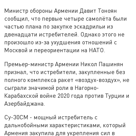
Министр обороны Армении Давит Тоноян
сообщил, что первые четыре самолёта были
частью плана по закупке эскадрильи из
двенадцати истребителей. Однако этого не
произошло из-за ухудшения отношений с
Москвой и переориентации на НАТО.
Премьер-министр Армении Никол Пашинян
признал, что истребители, закупленные без
полного комплекса ракет «воздух-воздух», не
сыграли значимой роли в Нагорно-
Карабахской войне 2020 года против Турции и
Азербайджана.
Су-30СМ - мощный истребитель с
дальнобойными характеристиками, который
Армения закупила для укрепления сил в