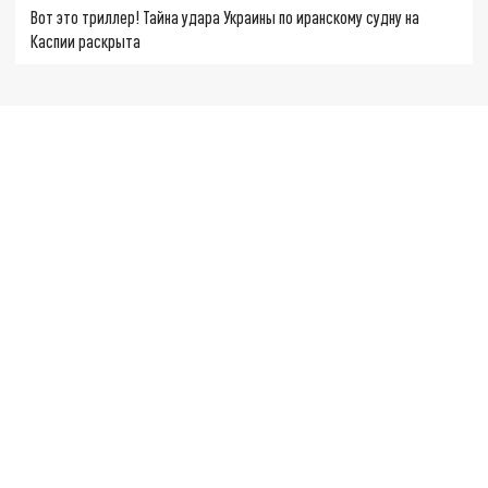
Вот это триллер! Тайна удара Украины по иранскому судну на
Каспии раскрыта