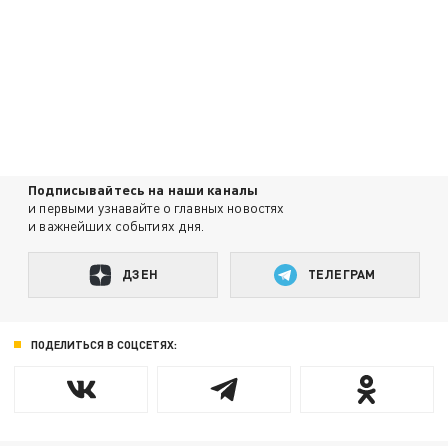
Подписывайтесь на наши каналы
и первыми узнавайте о главных новостях
и важнейших событиях дня.
ДЗЕН
ТЕЛЕГРАМ
ПОДЕЛИТЬСЯ В СОЦСЕТЯХ: