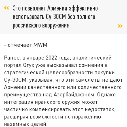
Это позволяет Армении эффективно
использовать Су-30СМ без полного
российского вооружения,
- отмечает MWM.
Ранее, в январе 2022 года, аналитический
портал Oryx уже высказывал сомнения в
стратегической целесообразности покупки
Су-30СМ, указывая, что эти самолеты не дают
Армении качественного или количественного
преимущества над Азербайджаном. Однако
интеграция иранского оружия может
частично компенсировать этот недостаток,
расширяя возможности по поражению
наземных целей.