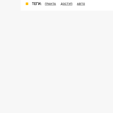
ТЕГИ:
ГРАНТА
ДОСТУП
АВТО