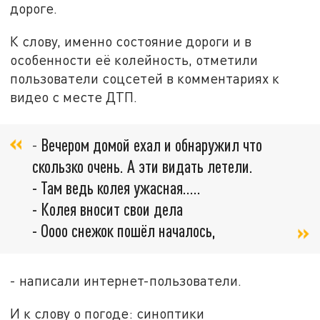
дороге.
К слову, именно состояние дороги и в
особенности её колейность, отметили
пользователи соцсетей в комментариях к
видео с месте ДТП.
-
Вечером домой ехал и обнаружил что
скользко очень. А эти видать летели.
- Там ведь колея ужасная.....
- Колея вносит свои дела
- Оооо снежок пошёл началось,
- написали интернет-пользователи.
И к слову о погоде: синоптики