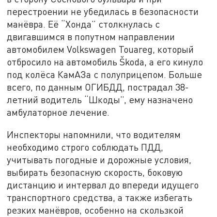
перестроении не убедилась в безопасности
манёвра. Её “Хонда” столкнулась с
двигавшимся в попутном направлении
автомобилем Volkswagen Touareg, который
отбросило на автомобиль Škoda, а его кинуло
под колёса КамАЗа с полуприцепом. Больше
всего, по данным ОГИБДД, пострадал 38-
летний водитель “Шкоды”, ему назначено
амбулаторное лечение.
Инспекторы напомнили, что водителям
необходимо строго соблюдать ПДД,
учитывать погодные и дорожные условия,
выбирать безопасную скорость, боковую
дистанцию и интервал до впереди идущего
транспортного средства, а также избегать
резких манёвров, особенно на скользкой