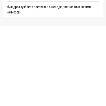
Минздрав Кузбасса рассказал о методе диагностики штамма
«омикрон»