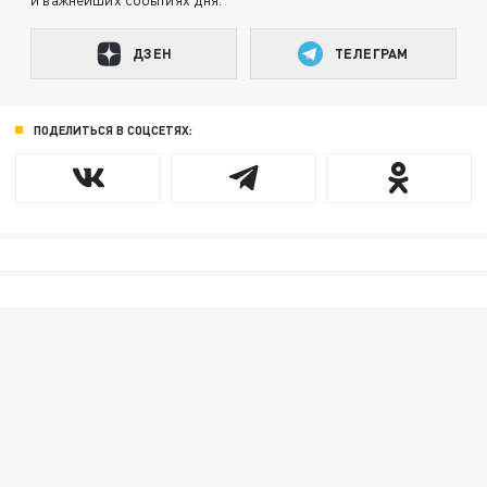
ДЗЕН
ТЕЛЕГРАМ
ПОДЕЛИТЬСЯ В СОЦСЕТЯХ: