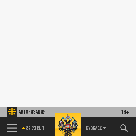
18+
АВТОРИЗАЦИЯ
89.93 EUR
КУЗБАСС