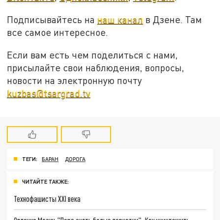
Подписывайтесь на
наш канал
в Дзене. Там
все самое интересное.
Если вам есть чем поделиться с нами,
присылайте свои наблюдения, вопросы,
новости на электронную почту
kuzbas@tsargrad.tv
ТЕГИ:
БАРАН
ДОРОГА
ЧИТАЙТЕ ТАКЖЕ:
Технофашисты XXI века