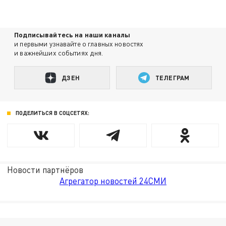
Подписывайтесь на наши каналы
и первыми узнавайте о главных новостях
и важнейших событиях дня.
ДЗЕН
ТЕЛЕГРАМ
ПОДЕЛИТЬСЯ В СОЦСЕТЯХ:
Новости партнёров
Агрегатор новостей 24СМИ