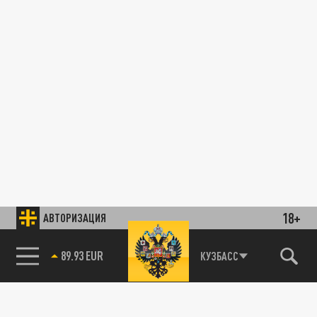
18+
АВТОРИЗАЦИЯ
89.93 EUR
КУЗБАСС