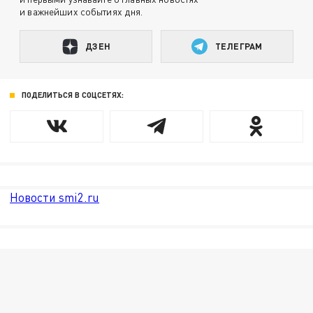
и важнейших событиях дня.
ДЗЕН
ТЕЛЕГРАМ
ПОДЕЛИТЬСЯ В СОЦСЕТЯХ:
Новости smi2.ru