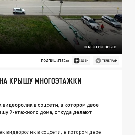
СЕМЕН ГРИГОРЬЕВ
ПОДПИШИТЕСЬ:
 НА КРЫШУ МНОГОЭТАЖКИ
 видеоролик в соцсети, в котором двое
ышу 9-этажного дома, откуда делают
 видеоролик в соцсети, в котором двое