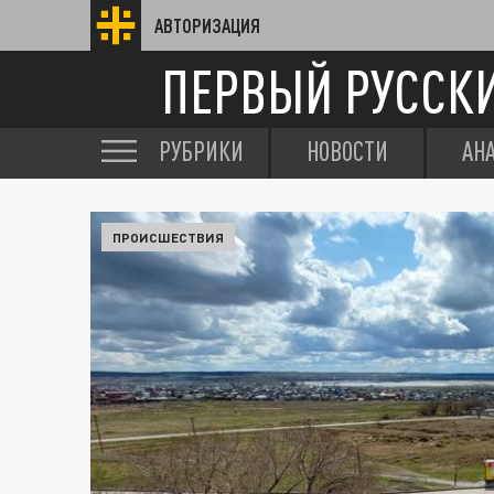
АВТОРИЗАЦИЯ
ПЕРВЫЙ РУССК
РУБРИКИ
НОВОСТИ
АН
ПРОИСШЕСТВИЯ