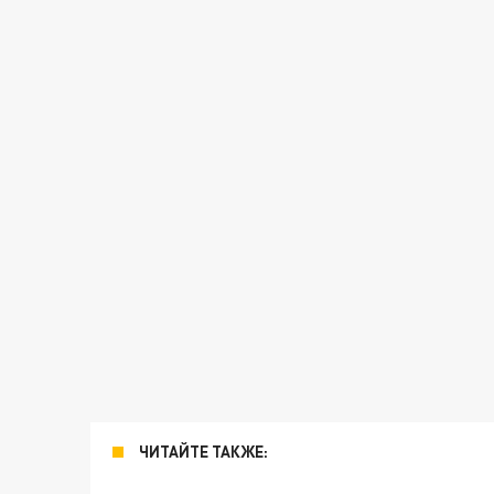
ЧИТАЙТЕ ТАКЖЕ: