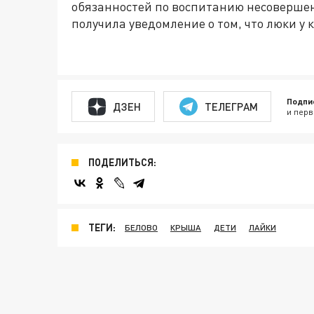
обязанностей по воспитанию несоверше
получила уведомление о том, что люки у
Подпи
ДЗЕН
ТЕЛЕГРАМ
и перв
ПОДЕЛИТЬСЯ:
ТЕГИ:
БЕЛОВО
КРЫША
ДЕТИ
ЛАЙКИ