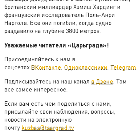
британский миллиардер Хэмиш Хардинг и
французский исследователь Поль-Анри
Нарголе. Все они погибли, когда судно
раздавило на глубине 3800 метров.
Уважаемые читатели «Царьграда»!
Присоединяйтесь к нам в
соцсетях
ВКонтакте
,
Одноклассники
,
Telegram
.
Подписывайтесь на наш канал
в Дзене
. Там
все самое интересное.
Если вам есть чем поделиться с нами,
присылайте свои наблюдения, вопросы,
новости на электронную
почту
kuzbas@tsargrad.tv