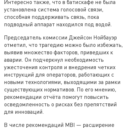
Интересно также, что в батискафе не была
установлена система голосовой связи,
способная поддерживать связь, пока
подводный аппарат находился под водой.
Председатель комиссии Джейсон Нойбауэр
отметил, что трагедию можно было избежать,
выявив множество факторов, приведших к
аварии. Он подчеркнул необходимость
ужесточения контроля и внедрения четких
инструкций для операторов, работающих с
новыми технологиями, выходящими за рамки
существующих нормативов. По его мнению,
рекомендации отчёта помогут повысить
осведомленность о рисках без препятствий
для инноваций.
В числе рекомендаций MBI — расширение