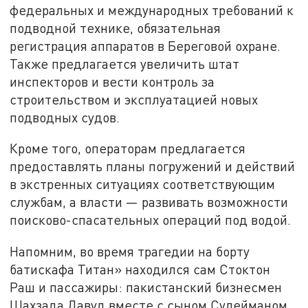
федеральных и международных требований к
подводной технике, обязательная
регистрация аппаратов в Береговой охране.
Также предлагается увеличить штат
инспекторов и вести контроль за
строительством и эксплуатацией новых
подводных судов.
Кроме того, операторам предлагается
предоставлять планы погружений и действий
в экстренных ситуациях соответствующим
службам, а власти — развивать возможности
поисково-спасательных операций под водой.
Напомним, во время трагедии на борту
батискафа Титан» находился сам Стоктон
Раш и пассажиры: пакистанский бизнесмен
Шахзада Давуд вместе с сыном Сулейманом,