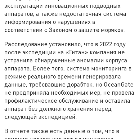
эксплуатации инновационных подводных
аппаратов, а также недостаточная система
информирования о нарушениях в
соответствии с Законом о защите моряков.
Расследование установило, что в 2022 году
после экспедиции на «Титан» компания не
устранила обнаруженные аномалии корпуса
аппарата. Более того, система мониторинга в
режиме реального времени генерировала
данные, требовавшие дорабток, но OceanGate
не предприняла необходимых мер, не провела
профилактическое обслуживание и оставила
аппарат без должного хранения перед
следующей экспедицией.
В отчете также есть данные о том, что в
течение нескольких лет до инцидента