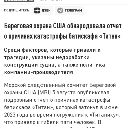
ПОДПИШИТЕСЬ:
Береговая охрана США обнародовала отчет
о причинах катастрофы батискафа «Титан»
Среди факторов, которые привели к
трагедии, указаны недоработки
конструкции судна, а также политика
компании-производителя.
Морской следственный комитет Береговой
охраны США (MBI) 5 августа опубликовал
подробный отчет о причинах катастрофы
батискафа «Титан», который затонул в июне
2023 года во время погружения к «Титанику»,
что привело к гибели пяти человек. В