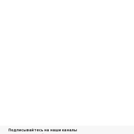
Подписывайтесь на наши каналы