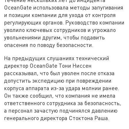
OceanGate использовала методы запугивания
и позиции компании для ухода от контроля
регулирующих органов. Руководство компании
уволило ключевых сотрудников и угрожало
увольнениями другим, чтобы подавить
опасения по поводу безопасности.
На предыдущих слушаниях технический
директор OceanGate Тони Ниссен
рассказывал, что был уволен после отказа
допустить экспедицию при повреждении
корпуса аппарата из-за удара молнии ранее.
Он также сообщил, что компания не имела
ответственного сотрудника за безопасность,
а персонал зачастую подчинялся давлению
генерального директора Стоктона Раша.