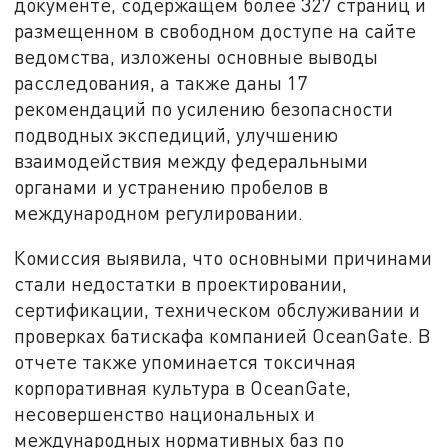
документе, содержащем более 327 страниц и
размещенном в свободном доступе на сайте
ведомства, изложены основные выводы
расследования, а также даны 17
рекомендаций по усилению безопасности
подводных экспедиций, улучшению
взаимодействия между федеральными
органами и устранению пробелов в
международном регулировании.
Комиссия выявила, что основными причинами
стали недостатки в проектировании,
сертификации, техническом обслуживании и
проверках батискафа компанией OceanGate. В
отчете также упоминается токсичная
корпоративная культура в OceanGate,
несовершенство национальных и
международных нормативных баз по