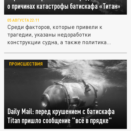
о причинах катастрофы батискафа «Титан»
05 АВГУСТА 22:11
Среди факторов, которые привели к
трагедии, указаны недоработки
конструкции судна, а также политика...
ПРОИСШЕСТВИЯ
Daily Mail: перед крушением с батискафа
Titan пришло сообщение "всё в прядке"