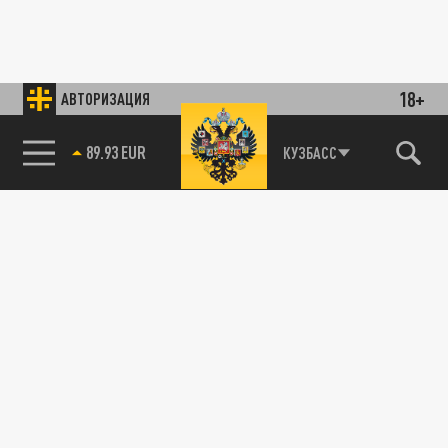
18+
АВТОРИЗАЦИЯ
89.93 EUR
КУЗБАСС