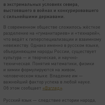
в экстремальных условиях севера,
выстоявшего в войнах и конкурировавшего
с сильнейшими державами.
В современном обществе сложилось жёсткое
разделение на «гуманитариев» и «технарей»,
что ведёт к гиперспециализации и взаимному
невежеству. Однако именно в русском языке,
объединяющем народы России, существует
культура — и творческая, и научно-
техническая. Понятия математики, физики
и химии формулируются на живом,
человеческом языке. Владение им —
важнейший фактор успеха в любой науке.
Об этом сообщает
«Взгляд»
.
Русский язык — следствие истории народа,