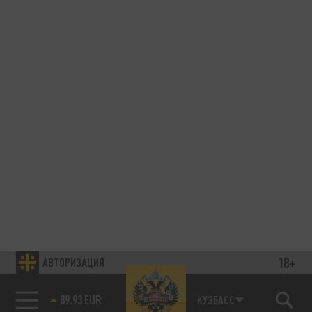
18+
АВТОРИЗАЦИЯ
89.93 EUR
КУЗБАСС