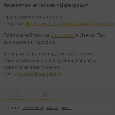
Уважаемые читатели «Царьграда»!
Присоединяйтесь к нам в
соцсетях
ВКонтакте
,
Одноклассники
,
Telegram
.
Подписывайтесь на
наш канал
в Дзене. Там
все самое интересное.
Если вам есть чем поделиться с нами,
присылайте свои наблюдения, вопросы,
новости на электронную
почту
kuzbas@tsargrad.tv
ТЕГИ:
РУССКИЙ ЯЗЫК
ФИЗИКА
ХИМИЯ