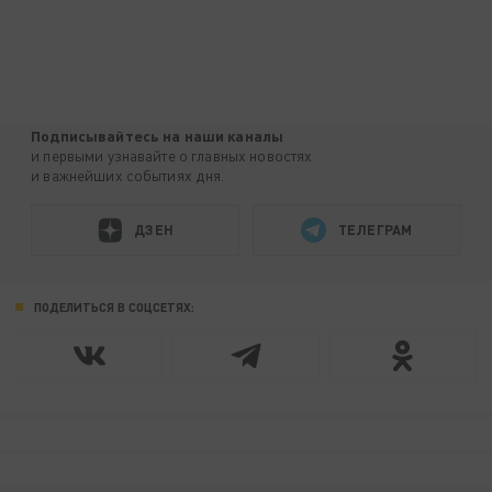
Подписывайтесь на наши каналы
и первыми узнавайте о главных новостях
и важнейших событиях дня.
ДЗЕН
ТЕЛЕГРАМ
ПОДЕЛИТЬСЯ В СОЦСЕТЯХ: