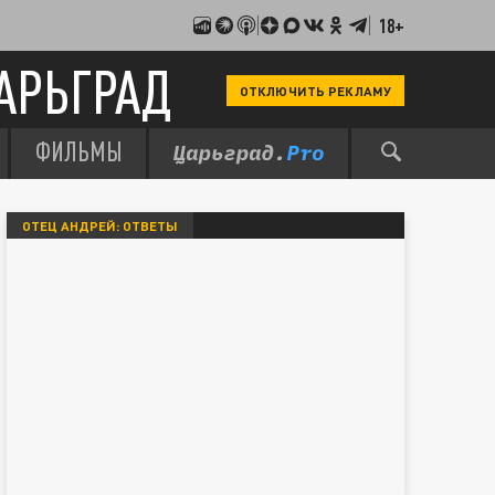
18+
АРЬГРАД
ОТКЛЮЧИТЬ РЕКЛАМУ
ФИЛЬМЫ
ОТЕЦ АНДРЕЙ: ОТВЕТЫ