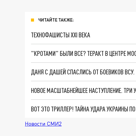
ЧИТАЙТЕ ТАКЖЕ:
ТЕХНОФАШИСТЫ XXI ВЕКА
"КРОТАМИ" БЫЛИ ВСЕ? ТЕРАКТ В ЦЕНТРЕ М
ДАНЯ С ДАШЕЙ СПАСЛИСЬ ОТ БОЕВИКОВ ВСУ
ВОТ ЭТО ТРИЛЛЕР! ТАЙНА УДАРА УКРАИНЫ П
Новости СМИ2