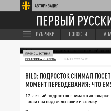
АВТОРИЗАЦИЯ
ПЕРВЫЙ РУССК
РУБРИКИ
НОВОСТИ
АН
ПРОИСШЕСТВИЯ
ЕКАТЕРИНА КНЯЗЕВА
16 МАЯ 2026 06:12
BILD: ПОДРОСТОК СНИМАЛ ПОСЕ
МОМЕНТ ПЕРЕОДЕВАНИЯ: ЧТО ЕМ
17-летний подросток снимал в аквапарке
грозит за подглядывание и съемку.