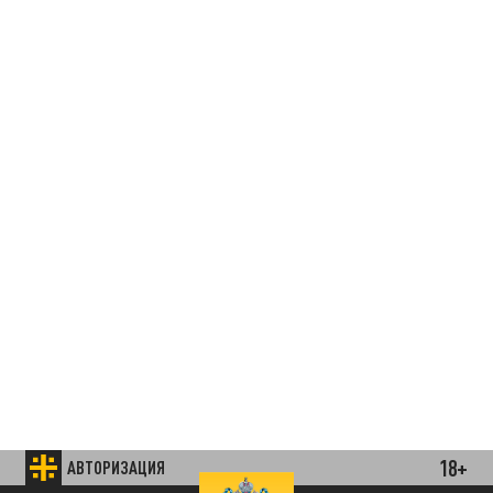
18+
АВТОРИЗАЦИЯ