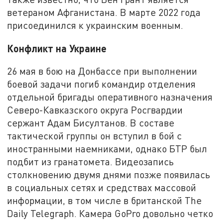
ветераном Афганистана. В марте 2022 года
присоединился к украинским военным.
Конфликт на Украине
26 мая в бою на Донбассе при выполнении
боевой задачи погиб командир отделения
отдельной бригады оперативного назначения
Северо-Кавказского округа Росгвардии
сержант Адам Бисултанов. В составе
тактической группы он вступил в бой с
иностранными наемниками, однако БТР был
подбит из гранатомета. Видеозапись
столкновению двумя днями позже появилась
в социальных сетях и средствах массовой
информации, в том числе в британской The
Daily Telegraph. Камера GoPro довольно четко