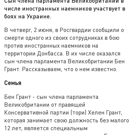
Сын члена парламента Великобритании в
числе иностранных наемников участвует в
боях на Украине.
В четверг, 2 июня, в Росгвардии сообщили о
смерти одного из своих сотрудниках в бою
против иностранных наемников на
территории Донбасса. В их числе оказался
сын члена парламента Великобритании Бен
Грант. Рассказываем, что о нем известно.
Семья
Бен Грант - сын члена парламента
Великобритании от правящей
Консервативной партии (тори) Хелен Грант,
которая занимает свою должность без малого
12 лет, является специальным