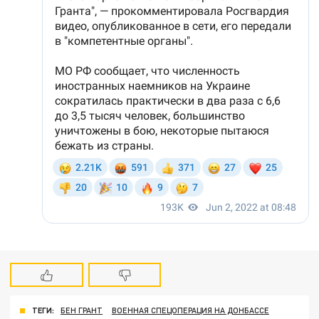
ТЕГИ:
БЕН ГРАНТ
ВОЕННАЯ СПЕЦОПЕРАЦИЯ НА ДОНБАССЕ