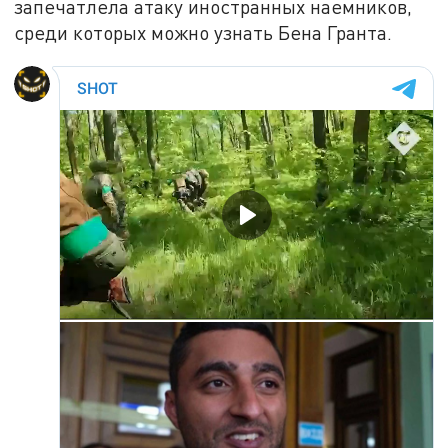
запечатлела атаку иностранных наемников,
среди которых можно узнать Бена Гранта.